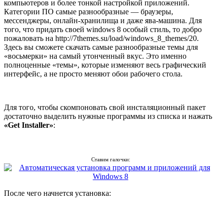
компьютеров и более тонкой настройкой приложений.
Категории ПО самые разнообразные — браузеры,
мессенджеры, онлайн-хранилища и даже ява-машина. Для
того, что придать своей windows 8 особый стиль, то добро
пожаловать на http://7themes.su/load/windows_8_themes/20.
Здесь вы сможете скачать самые разнообразные темы для
«восьмерки» на самый утонченный вкус. Это именно
полноценные «темы», которые изменяют весь графический
интерфейс, а не просто меняют обои рабочего стола.
Для того, чтобы скомпоновать свой инсталяционный пакет
достаточно выделить нужные программы из списка и нажать
«Get Installer»
:
Ставим галочки:
После чего начнется установка: