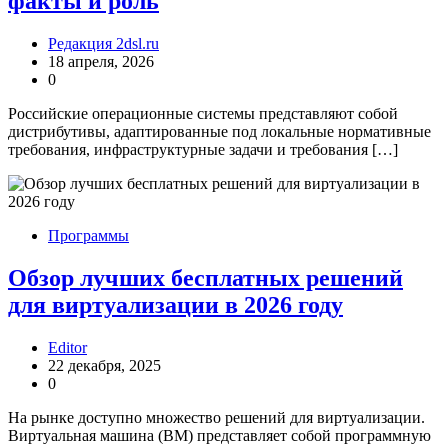
факты и роль
Редакция 2dsl.ru
18 апреля, 2026
0
Российские операционные системы представляют собой
дистрибутивы, адаптированные под локальные нормативные
требования, инфраструктурные задачи и требования […]
Программы
Обзор лучших бесплатных решений
для виртуализации в 2026 году
Editor
22 декабря, 2025
0
На рынке доступно множество решений для виртуализации.
Виртуальная машина (ВМ) представляет собой программную