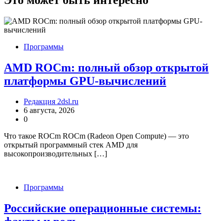
Программы
AMD ROCm: полный обзор открытой
платформы GPU-вычислений
Редакция 2dsl.ru
6 августа, 2026
0
Что такое ROCm ROCm (Radeon Open Compute) — это
открытый программный стек AMD для
высокопроизводительных […]
Программы
Российские операционные системы: