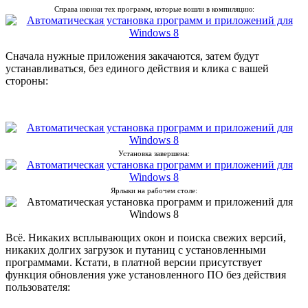
Справа иконки тех программ, которые вошли в компиляцию:
Сначала нужные приложения закачаются, затем будут
устанавливаться, без единого действия и клика с вашей
стороны:
Установка завершена:
Ярлыки на рабочем столе:
Всё. Никаких всплывающих окон и поиска свежих версий,
никаких долгих загрузок и путаниц с установленными
программами. Кстати, в платной версии присутствует
функция обновления уже установленного ПО без действия
пользователя: