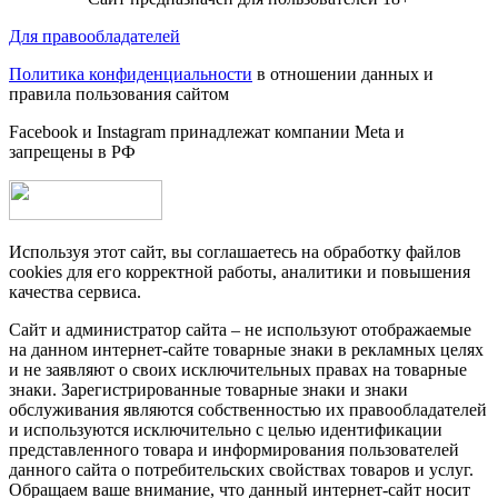
Для правообладателей
Политика конфиденциальности
в отношении данных и
правила пользования сайтом
Facebook и Instagram принадлежат компании Metа и
запрещены в РФ
Используя этот сайт, вы соглашаетесь на обработку файлов
cookies для его корректной работы, аналитики и повышения
качества сервиса.
Сайт и администратор сайта – не используют отображаемые
на данном интернет-сайте товарные знаки в рекламных целях
и не заявляют о своих исключительных правах на товарные
знаки. Зарегистрированные товарные знаки и знаки
обслуживания являются собственностью их правообладателей
и используются исключительно с целью идентификации
представленного товара и информирования пользователей
данного сайта о потребительских свойствах товаров и услуг.
Обращаем ваше внимание, что данный интернет-сайт носит