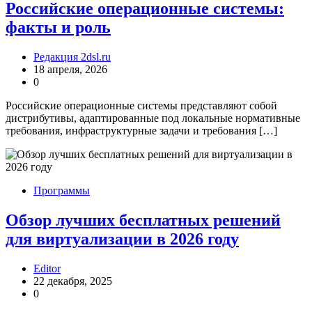
Российские операционные системы:
факты и роль
Редакция 2dsl.ru
18 апреля, 2026
0
Российские операционные системы представляют собой
дистрибутивы, адаптированные под локальные нормативные
требования, инфраструктурные задачи и требования […]
Программы
Обзор лучших бесплатных решений
для виртуализации в 2026 году
Editor
22 декабря, 2025
0