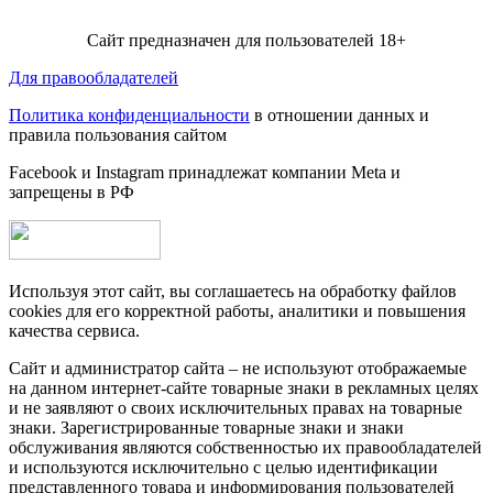
Сайт предназначен для пользователей 18+
Для правообладателей
Политика конфиденциальности
в отношении данных и
правила пользования сайтом
Facebook и Instagram принадлежат компании Metа и
запрещены в РФ
Используя этот сайт, вы соглашаетесь на обработку файлов
cookies для его корректной работы, аналитики и повышения
качества сервиса.
Сайт и администратор сайта – не используют отображаемые
на данном интернет-сайте товарные знаки в рекламных целях
и не заявляют о своих исключительных правах на товарные
знаки. Зарегистрированные товарные знаки и знаки
обслуживания являются собственностью их правообладателей
и используются исключительно с целью идентификации
представленного товара и информирования пользователей