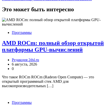
записям
Это может быть интересно
Программы
AMD ROCm: полный обзор открытой
платформы GPU-вычислений
Редакция 2dsl.ru
6 августа, 2026
0
Что такое ROCm ROCm (Radeon Open Compute) — это
открытый программный стек AMD для
высокопроизводительных […]
Программы