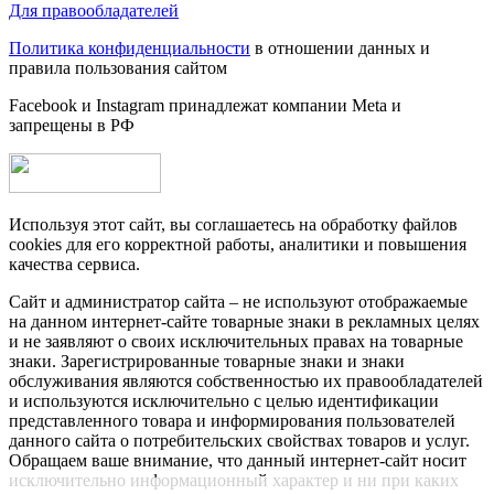
Для правообладателей
Политика конфиденциальности
в отношении данных и
правила пользования сайтом
Facebook и Instagram принадлежат компании Metа и
запрещены в РФ
Используя этот сайт, вы соглашаетесь на обработку файлов
cookies для его корректной работы, аналитики и повышения
качества сервиса.
Сайт и администратор сайта – не используют отображаемые
на данном интернет-сайте товарные знаки в рекламных целях
и не заявляют о своих исключительных правах на товарные
знаки. Зарегистрированные товарные знаки и знаки
обслуживания являются собственностью их правообладателей
и используются исключительно с целью идентификации
представленного товара и информирования пользователей
данного сайта о потребительских свойствах товаров и услуг.
Обращаем ваше внимание, что данный интернет-сайт носит
исключительно информационный характер и ни при каких