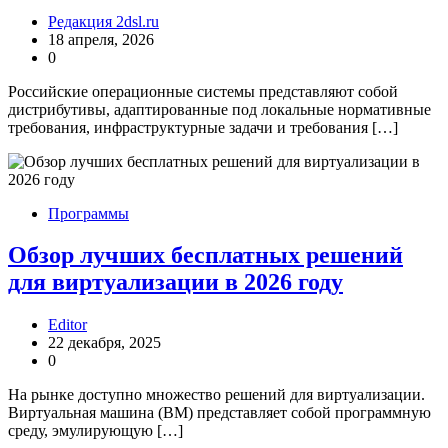
Редакция 2dsl.ru
18 апреля, 2026
0
Российские операционные системы представляют собой
дистрибутивы, адаптированные под локальные нормативные
требования, инфраструктурные задачи и требования […]
Программы
Обзор лучших бесплатных решений
для виртуализации в 2026 году
Editor
22 декабря, 2025
0
На рынке доступно множество решений для виртуализации.
Виртуальная машина (ВМ) представляет собой программную
среду, эмулирующую […]