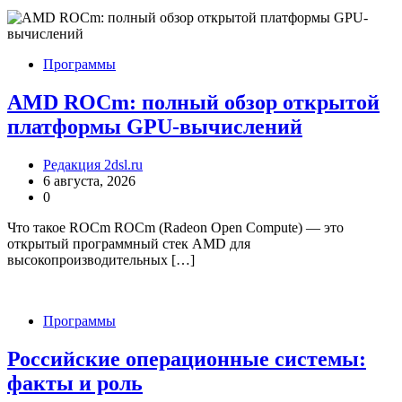
Программы
AMD ROCm: полный обзор открытой
платформы GPU-вычислений
Редакция 2dsl.ru
6 августа, 2026
0
Что такое ROCm ROCm (Radeon Open Compute) — это
открытый программный стек AMD для
высокопроизводительных […]
Программы
Российские операционные системы:
факты и роль