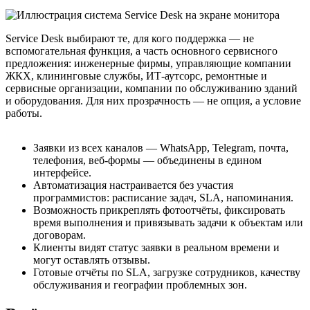
Service Desk выбирают те, для кого поддержка — не
вспомогательная функция, а часть основного сервисного
предложения: инженерные фирмы, управляющие компании
ЖКХ, клининговые службы, ИТ-аутсорс, ремонтные и
сервисные организации, компании по обслуживанию зданий
и оборудования. Для них прозрачность — не опция, а условие
работы.
Заявки из всех каналов — WhatsApp, Telegram, почта,
телефония, веб-формы — объединены в едином
интерфейсе.
Автоматизация настраивается без участия
программистов: расписание задач, SLA, напоминания.
Возможность прикреплять фотоотчёты, фиксировать
время выполнения и привязывать задачи к объектам или
договорам.
Клиенты видят статус заявки в реальном времени и
могут оставлять отзывы.
Готовые отчёты по SLA, загрузке сотрудников, качеству
обслуживания и географии проблемных зон.