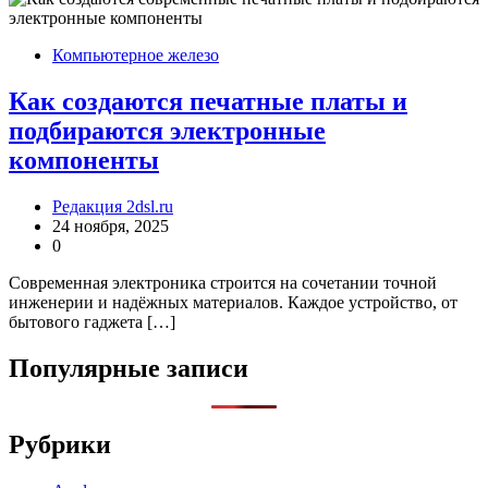
Компьютерное железо
Как создаются печатные платы и
подбираются электронные
компоненты
Редакция 2dsl.ru
24 ноября, 2025
0
Современная электроника строится на сочетании точной
инженерии и надёжных материалов. Каждое устройство, от
бытового гаджета […]
Популярные записи
Рубрики