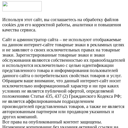
Используя этот сайт, вы соглашаетесь на обработку файлов
cookies для его корректной работы, аналитики и повышения
качества сервиса.
Сайт и администратор сайта – не используют отображаемые
на данном интернет-сайте товарные знаки в рекламных целях
и не заявляют о своих исключительных правах на товарные
знаки. Зарегистрированные товарные знаки и знаки
обслуживания являются собственностью их правообладателей
и используются исключительно с целью идентификации
представленного товара и информирования пользователей
данного сайта о потребительских свойствах товаров и услуг.
Обращаем ваше внимание, что данный интернет-сайт носит
исключительно информационный характер и ни при каких
условиях не является публичной офертой, определяемой
положениями Статьи 435, 437 (2) Гражданского Кодекса РФ;
не является аффилированным подразделением
производителей представленных товаров, а также не является
авторизованным партнером или продавцом указанных и
других компаний.
Все права на опубликованный контент защищены.
Незаконное копирование без указания активной ссылки на