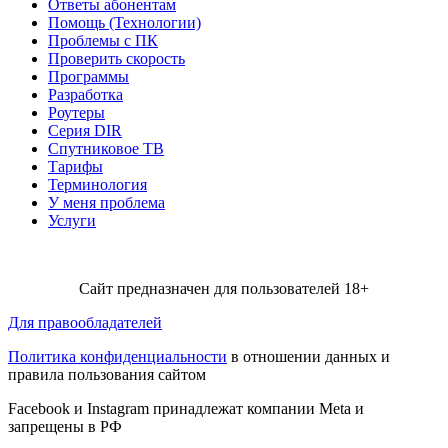
Ответы абонентам
Помощь (Технологии)
Проблемы с ПК
Проверить скорость
Программы
Разработка
Роутеры
Серия DIR
Спутниковое ТВ
Тарифы
Терминология
У меня проблема
Услуги
Сайт предназначен для пользователей 18+
Для правообладателей
Политика конфиденциальности
в отношении данных и
правила пользования сайтом
Facebook и Instagram принадлежат компании Metа и
запрещены в РФ