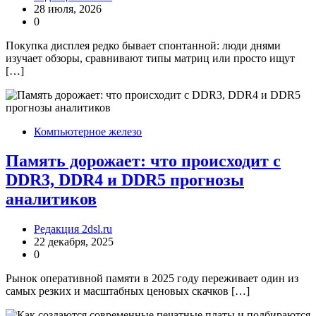
28 июля, 2026
0
Покупка дисплея редко бывает спонтанной: люди днями
изучает обзоры, сравнивают типы матриц или просто ищут
[…]
Компьютерное железо
Память дорожает: что происходит с
DDR3, DDR4 и DDR5 прогнозы
аналитиков
Редакция 2dsl.ru
22 декабря, 2025
0
Рынок оперативной памяти в 2025 году переживает один из
самых резких и масштабных ценовых скачков […]