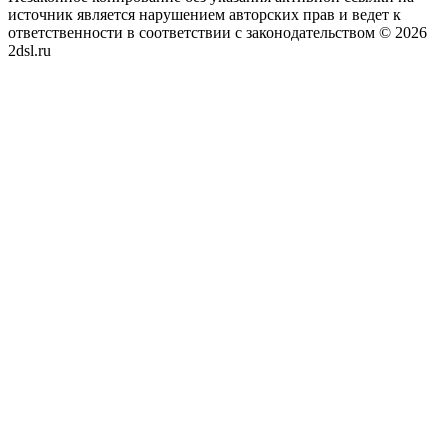
источник является нарушением авторских прав и ведет к
ответственности в соответствии с законодательством © 2026
2dsl.ru