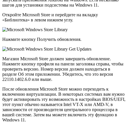
шагов для установки подсистемы на Windows 11.
Откройте Microsoft Store и перейдите на вкладку
«Библиотека» в левом нижнем углу.
Нажмите кнопку Получить обновления.
Магазин Microsoft Store должен завершить обновление.
Нажмите кнопку профиля на панели заголовка справа, чтобы
проверить версию. Номер версии должен находиться в
разделе Об этом приложении. Убедитесь, что это версия
22110.1402.6.0 или выше.
После обновления Microsoft Store можно переходить к
включению виртуализации. В некоторых системах вам нужно
будет активировать эту возможность в настройках BIOS/UEFI,
этот пункт обычно называется Intel VT-X или AMD-V, в
зависимости от производителя центрального процессора в
вашей системе. Затем вы можете включить эту функцию в
Windows 11.