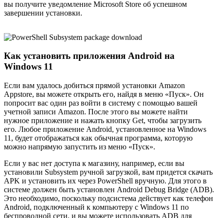
вы получите уведомление Microsoft Store об успешном
завершении установки.
Как установить приложения Android на
Windows 11
Если вам удалось добиться прямой установки Amazon
Appstore, вы можете открыть его, найдя в меню «Пуск». Он
попросит вас один раз войти в систему с помощью вашей
учетной записи Amazon. После этого вы можете найти
нужное приложение и нажать кнопку Get, чтобы загрузить
его. Любое приложение Android, установленное на Windows
11, будет отображаться как обычная программа, которую
можно напрямую запустить из меню «Пуск».
Если у вас нет доступа к магазину, например, если вы
установили Subsystem ручной загрузкой, вам придется скачать
APK и установить их через PowerShell вручную. Для этого в
системе должен быть установлен Android Debug Bridge (ADB).
Это необходимо, поскольку подсистема действует как телефон
Android, подключенный к компьютеру с Windows 11 по
беспроводной сети, и вы можете использовать ADB для