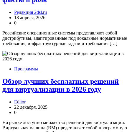
Редакция 2dsl.ru
18 апреля, 2026
0
Российские операционные системы представляют собой
дистрибутивы, адаптированные под локальные нормативные
требования, инфраструктурные задачи и требования […]
Программы
Обзор лучших бесплатных решений
для виртуализации в 2026 году
Editor
22 декабря, 2025
0
На рынке доступно множество решений для виртуализации.
Виртуальная машина (ВМ) представляет собой программную