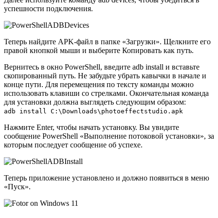
успешности подключения.
Теперь найдите APK-файл в папке «Загрузки». Щелкните его
правой кнопкой мыши и выберите Копировать как путь.
Вернитесь в окно PowerShell, введите adb install и вставьте
скопированный путь. Не забудьте убрать кавычки в начале и
конце пути. Для перемещения по тексту команды можно
использовать клавиши со стрелками. Окончательная команда
для установки должна выглядеть следующим образом:
adb install C:\Downloads\photoeffectstudio.apk
Нажмите Enter, чтобы начать установку. Вы увидите
сообщение PowerShell «Выполнение потоковой установки», за
которым последует сообщение об успехе.
Теперь приложение установлено и должно появиться в меню
«Пуск».