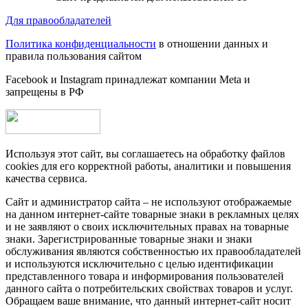
Для правообладателей
Политика конфиденциальности
в отношении данных и
правила пользования сайтом
Facebook и Instagram принадлежат компании Metа и
запрещены в РФ
Используя этот сайт, вы соглашаетесь на обработку файлов
cookies для его корректной работы, аналитики и повышения
качества сервиса.
Сайт и администратор сайта – не используют отображаемые
на данном интернет-сайте товарные знаки в рекламных целях
и не заявляют о своих исключительных правах на товарные
знаки. Зарегистрированные товарные знаки и знаки
обслуживания являются собственностью их правообладателей
и используются исключительно с целью идентификации
представленного товара и информирования пользователей
данного сайта о потребительских свойствах товаров и услуг.
Обращаем ваше внимание, что данный интернет-сайт носит