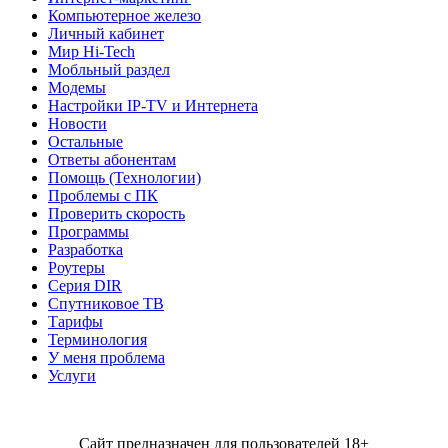
Компьютерное железо
Личный кабинет
Мир Hi-Tech
Мобльный раздел
Модемы
Настройки IP-TV и Интернета
Новости
Остальные
Ответы абонентам
Помощь (Технологии)
Проблемы с ПК
Проверить скорость
Программы
Разработка
Роутеры
Серия DIR
Спутниковое ТВ
Тарифы
Терминология
У меня проблема
Услуги
Сайт предназначен для пользователей 18+