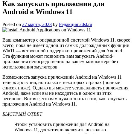
Как запускать приложения для
Android в Windows 11
Posted on
27 марта, 2023
by
Редакция 2dsl.ru
Ваш компьютер с операционной системой Windows 11, скорее
всего, пока не имеет одной из самых долгожданных функций
Win11 — встроенной поддержки приложений для Android.
Эта функция может позволить вам запускать Android-
приложения непосредственно на вашем компьютере без
использования эмуляторов.
Возможность запуска приложений Android на Windows 11
теперь доступна, но только в некоторых странах (полный
список ниже). Однако вы можете устанавливать приложения
Android, даже если вы не находитесь в одном из этих
регионов. Вот все, что вам нужно знать о том, как запускать
приложения Android на Windows 11.
БЫСТРЫЙ ОТВЕТ
Чтобы установить приложения для Android на
Windows 11, достаточно включить несколько