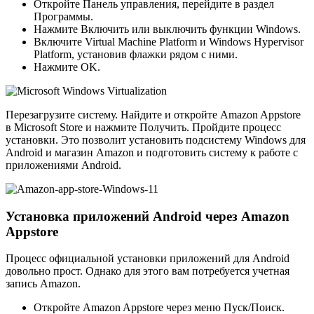
Откройте Панель управления, перейдите в раздел
Программы.
Нажмите Включить или выключить функции Windows.
Включите Virtual Machine Platform и Windows Hypervisor
Platform, установив флажки рядом с ними.
Нажмите OK.
Перезагрузите систему. Найдите и откройте Amazon Appstore
в Microsoft Store и нажмите Получить. Пройдите процесс
установки. Это позволит установить подсистему Windows для
Android и магазин Amazon и подготовить систему к работе с
приложениями Android.
Установка приложений Android через Amazon
Appstore
Процесс официальной установки приложений для Android
довольно прост. Однако для этого вам потребуется учетная
запись Amazon.
Откройте Amazon Appstore через меню Пуск/Поиск.