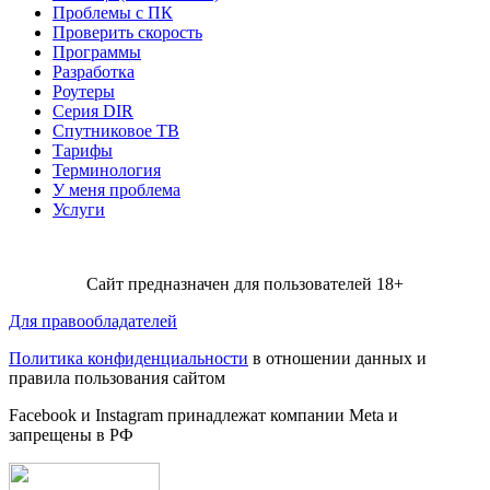
Проблемы с ПК
Проверить скорость
Программы
Разработка
Роутеры
Серия DIR
Спутниковое ТВ
Тарифы
Терминология
У меня проблема
Услуги
Сайт предназначен для пользователей 18+
Для правообладателей
Политика конфиденциальности
в отношении данных и
правила пользования сайтом
Facebook и Instagram принадлежат компании Metа и
запрещены в РФ