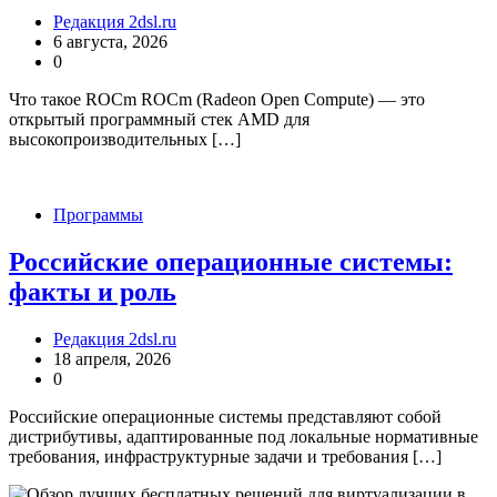
Редакция 2dsl.ru
6 августа, 2026
0
Что такое ROCm ROCm (Radeon Open Compute) — это
открытый программный стек AMD для
высокопроизводительных […]
Программы
Российские операционные системы:
факты и роль
Редакция 2dsl.ru
18 апреля, 2026
0
Российские операционные системы представляют собой
дистрибутивы, адаптированные под локальные нормативные
требования, инфраструктурные задачи и требования […]