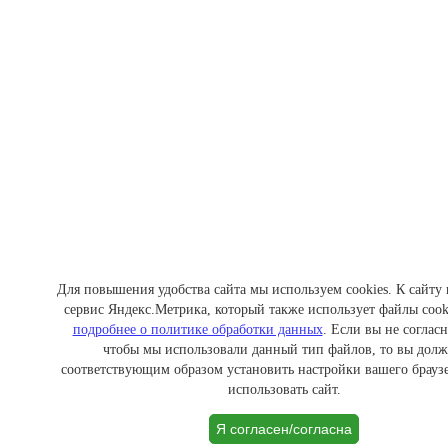
Для повышения удобства сайта мы используем cookies. К сайту
сервис Яндекс.Метрика, который также использует файлы cook
подробнее о политике обработки данных
. Если вы не согласн
чтобы мы использовали данный тип файлов, то вы дол
соответствующим образом установить настройки вашего браузе
использовать сайт.
Я согласен/согласна