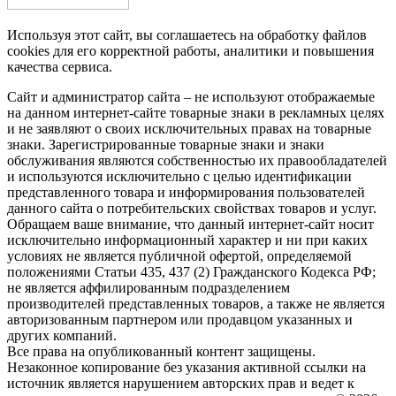
Используя этот сайт, вы соглашаетесь на обработку файлов
cookies для его корректной работы, аналитики и повышения
качества сервиса.
Сайт и администратор сайта – не используют отображаемые
на данном интернет-сайте товарные знаки в рекламных целях
и не заявляют о своих исключительных правах на товарные
знаки. Зарегистрированные товарные знаки и знаки
обслуживания являются собственностью их правообладателей
и используются исключительно с целью идентификации
представленного товара и информирования пользователей
данного сайта о потребительских свойствах товаров и услуг.
Обращаем ваше внимание, что данный интернет-сайт носит
исключительно информационный характер и ни при каких
условиях не является публичной офертой, определяемой
положениями Статьи 435, 437 (2) Гражданского Кодекса РФ;
не является аффилированным подразделением
производителей представленных товаров, а также не является
авторизованным партнером или продавцом указанных и
других компаний.
Все права на опубликованный контент защищены.
Незаконное копирование без указания активной ссылки на
источник является нарушением авторских прав и ведет к