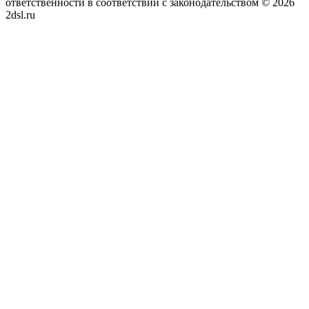
ответственности в соответствии с законодательством © 2026
2dsl.ru