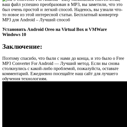
ваш файл успешно преобразован в MP3, вы заметили, что это
был очень простой и легкий способ. Надеюсь, вы узнали что-
то новое из этой интересной статьи. Бесплатный конвертер
MP3 для Android – Лучший способ
Установить Android Oreo на Virtual Box и VMWare
Windows 10
Заключение:
Поэтому спасибо, что были с нами до конца, и это было о Free
MP3 Converter For Android — Лучший метод. Если вы снова
столкнулись с какой-либо проблемой, пожалуйста, оставьте
комментарий. Ежедневно посещайте наш сайт для лучшего
обучения технологиям.