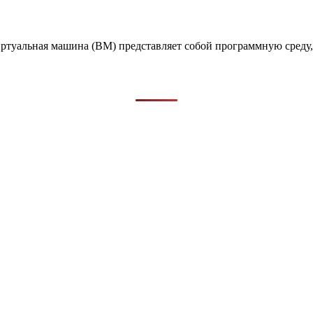
иртуальная машина (ВМ) представляет собой программную сред