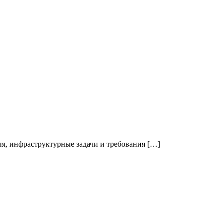
я, инфраструктурные задачи и требования […]