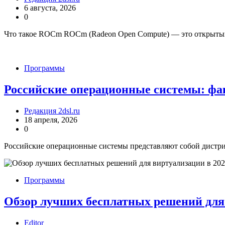
6 августа, 2026
0
Что такое ROCm ROCm (Radeon Open Compute) — это открыты
Программы
Российские операционные системы: фа
Редакция 2dsl.ru
18 апреля, 2026
0
Российские операционные системы представляют собой дистри
Программы
Обзор лучших бесплатных решений для 
Editor