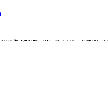
а
льности. Благодаря совершенствованию мобильных чипов и тех