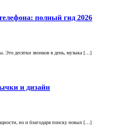
телефона: полный гид 2026
. Это десятки звонков в день, музыка […]
ычки и дизайн
ощности, но и благодаря поиску новых […]