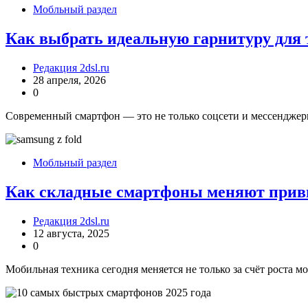
Мобльный раздел
Как выбрать идеальную гарнитуру для 
Редакция 2dsl.ru
28 апреля, 2026
0
Современный смартфон — это не только соцсети и мессенджеры
Мобльный раздел
Как складные смартфоны меняют прив
Редакция 2dsl.ru
12 августа, 2025
0
Мобильная техника сегодня меняется не только за счёт роста м