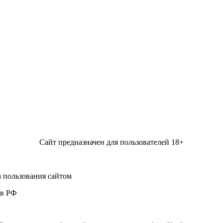
Сайт предназначен для пользователей 18+
 пользования сайтом
 в РФ