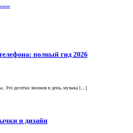
ление
телефона: полный гид 2026
. Это десятки звонков в день, музыка […]
ычки и дизайн