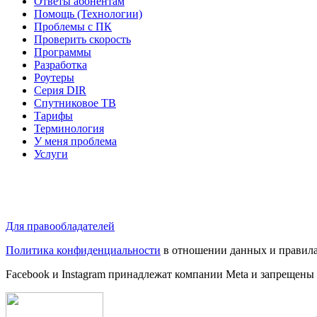
Ответы абонентам
Помощь (Технологии)
Проблемы с ПК
Проверить скорость
Программы
Разработка
Роутеры
Серия DIR
Спутниковое ТВ
Тарифы
Терминология
У меня проблема
Услуги
Для правообладателей
Политика конфиденциальности
в отношении данных и правила
Facebook и Instagram принадлежат компании Metа и запрещены