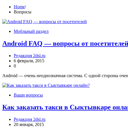
Home
Вопросы
Мобльный раздел
Android FAQ — вопросы от посетителе
Редакция 2dsl.ru
6 февраля, 2015
0
Android — очень неоднозначная система. С одной стороны очен
Ваши вопросы
Как заказать такси в Сыктывкаре онл
Редакция 2dsl.ru
20 января, 2015