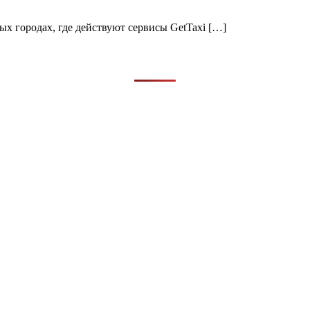
х городах, где действуют сервисы GetTaxi […]