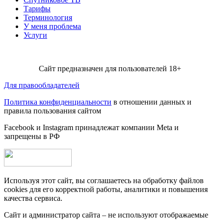
Тарифы
Терминология
У меня проблема
Услуги
Сайт предназначен для пользователей 18+
Для правообладателей
Политика конфиденциальности
в отношении данных и
правила пользования сайтом
Facebook и Instagram принадлежат компании Metа и
запрещены в РФ
Используя этот сайт, вы соглашаетесь на обработку файлов
cookies для его корректной работы, аналитики и повышения
качества сервиса.
Сайт и администратор сайта – не используют отображаемые