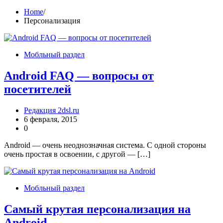
Home
Персонализация
Мобльный раздел
Android FAQ — вопросы от
посетителей
Редакция 2dsl.ru
6 февраля, 2015
0
Android — очень неоднозначная система. С одной стороны
очень простая в освоении, с другой — […]
Мобльный раздел
Самый крутая персонализация на
Android