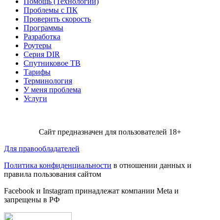
Помощь (Технологии)
Проблемы с ПК
Проверить скорость
Программы
Разработка
Роутеры
Серия DIR
Спутниковое ТВ
Тарифы
Терминология
У меня проблема
Услуги
Сайт предназначен для пользователей 18+
Для правообладателей
Политика конфиденциальности
в отношении данных и
правила пользования сайтом
Facebook и Instagram принадлежат компании Metа и
запрещены в РФ