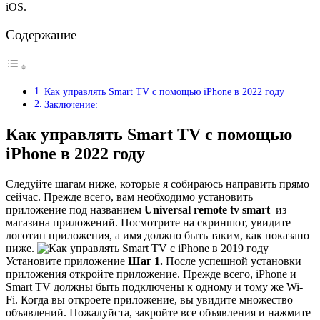
iOS.
Содержание
Как управлять Smart TV с помощью iPhone в 2022 году
Заключение:
Как управлять Smart TV с помощью
iPhone в 2022 году
Следуйте шагам ниже, которые я собираюсь направить прямо
сейчас. Прежде всего, вам необходимо установить
приложение под названием
Universal remote tv smart
из
магазина приложений. Посмотрите на скриншот, увидите
логотип приложения, а имя должно быть таким, как показано
ниже.
Установите приложение
Шаг 1.
После успешной установки
приложения откройте приложение. Прежде всего, iPhone и
Smart TV должны быть подключены к одному и тому же Wi-
Fi. Когда вы откроете приложение, вы увидите множество
объявлений. Пожалуйста, закройте все объявления и нажмите