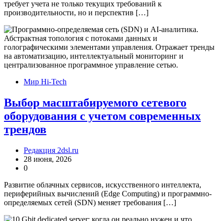
требует учета не только текущих требований к
производительности, но и перспектив […]
Мир Hi-Tech
Выбор масштабируемого сетевого
оборудования с учетом современных
трендов
Редакция 2dsl.ru
28 июня, 2026
0
Развитие облачных сервисов, искусственного интеллекта,
периферийных вычислений (Edge Computing) и программно-
определяемых сетей (SDN) меняет требования […]