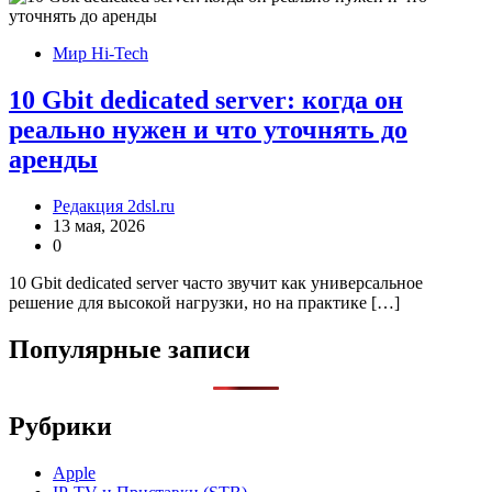
Мир Hi-Tech
10 Gbit dedicated server: когда он
реально нужен и что уточнять до
аренды
Редакция 2dsl.ru
13 мая, 2026
0
10 Gbit dedicated server часто звучит как универсальное
решение для высокой нагрузки, но на практике […]
Популярные записи
Рубрики
Apple