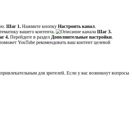
ию.
Шаг 1.
Нажмите кнопку
Настроить канал
.
тематику вашего контента.
Шаг 3.
г 4.
Перейдите в раздел
Дополнительные настройки
.
 поможет YouTube рекомендовать ваш контент целевой
л привлекательным для зрителей. Если у вас возникнут вопросы