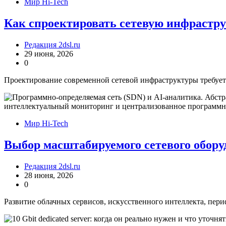
Мир Hi-Tech
Как спроектировать сетевую инфрастру
Редакция 2dsl.ru
29 июня, 2026
0
Проектирование современной сетевой инфраструктуры требует 
Мир Hi-Tech
Выбор масштабируемого сетевого обору
Редакция 2dsl.ru
28 июня, 2026
0
Развитие облачных сервисов, искусственного интеллекта, пер