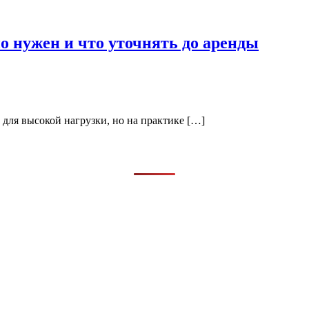
ьно нужен и что уточнять до аренды
е для высокой нагрузки, но на практике […]