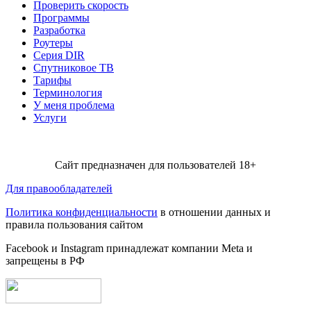
Проверить скорость
Программы
Разработка
Роутеры
Серия DIR
Спутниковое ТВ
Тарифы
Терминология
У меня проблема
Услуги
Сайт предназначен для пользователей 18+
Для правообладателей
Политика конфиденциальности
в отношении данных и
правила пользования сайтом
Facebook и Instagram принадлежат компании Metа и
запрещены в РФ