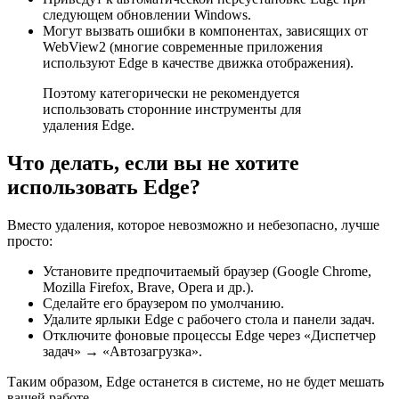
следующем обновлении Windows.
Могут вызвать ошибки в компонентах, зависящих от
WebView2 (многие современные приложения
используют Edge в качестве движка отображения).
Поэтому категорически не рекомендуется
использовать сторонние инструменты для
удаления Edge.
Что делать, если вы не хотите
использовать Edge?
Вместо удаления, которое невозможно и небезопасно, лучше
просто:
Установите предпочитаемый браузер (Google Chrome,
Mozilla Firefox, Brave, Opera и др.).
Сделайте его браузером по умолчанию.
Удалите ярлыки Edge с рабочего стола и панели задач.
Отключите фоновые процессы Edge через «Диспетчер
задач» → «Автозагрузка».
Таким образом, Edge останется в системе, но не будет мешать
вашей работе.