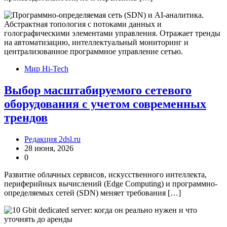
Мир Hi-Tech
Выбор масштабируемого сетевого
оборудования с учетом современных
трендов
Редакция 2dsl.ru
28 июня, 2026
0
Развитие облачных сервисов, искусственного интеллекта,
периферийных вычислений (Edge Computing) и программно-
определяемых сетей (SDN) меняет требования […]