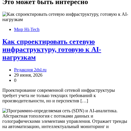
записям
Это может быть интересно
Мир Hi-Tech
Как спроектировать сетевую
инфраструктуру, готовую к AI-
нагрузкам
Редакция 2dsl.ru
29 июня, 2026
0
Проектирование современной сетевой инфраструктуры
требует учета не только текущих требований к
производительности, но и перспектив […]