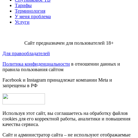
Тарифы
Терминология
У меня проблема
Услуги
Сайт предназначен для пользователей 18+
Для правообладателей
Политика конфиденциальности
в отношении данных и
правила пользования сайтом
Facebook и Instagram принадлежат компании Metа и
запрещены в РФ
Используя этот сайт, вы соглашаетесь на обработку файлов
cookies для его корректной работы, аналитики и повышения
качества сервиса.
Сайт и администратор сайта – не используют отображаемые