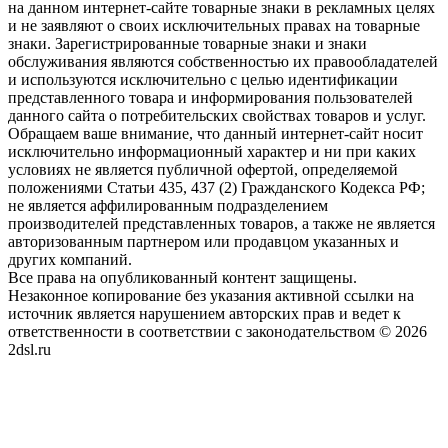
на данном интернет-сайте товарные знаки в рекламных целях
и не заявляют о своих исключительных правах на товарные
знаки. Зарегистрированные товарные знаки и знаки
обслуживания являются собственностью их правообладателей
и используются исключительно с целью идентификации
представленного товара и информирования пользователей
данного сайта о потребительских свойствах товаров и услуг.
Обращаем ваше внимание, что данный интернет-сайт носит
исключительно информационный характер и ни при каких
условиях не является публичной офертой, определяемой
положениями Статьи 435, 437 (2) Гражданского Кодекса РФ;
не является аффилированным подразделением
производителей представленных товаров, а также не является
авторизованным партнером или продавцом указанных и
других компаний.
Все права на опубликованный контент защищены.
Незаконное копирование без указания активной ссылки на
источник является нарушением авторских прав и ведет к
ответственности в соответствии с законодательством © 2026
2dsl.ru