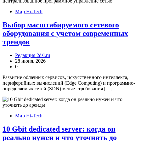
Мир Hi-Tech
Выбор масштабируемого сетевого
оборудования с учетом современных
трендов
Редакция 2dsl.ru
28 июня, 2026
0
Развитие облачных сервисов, искусственного интеллекта,
периферийных вычислений (Edge Computing) и программно-
определяемых сетей (SDN) меняет требования […]
Мир Hi-Tech
10 Gbit dedicated server: когда он
реально нужен и что уточнять до