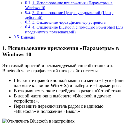
1. Использование приложения «Параметры» в
Windows 10
2. Использование Центра уведомлений (Центр
действий)
3. Отключение через Диспетчер устройств
4. Отключение Bluetooth с помощью PowerShell (для
продвинутых пользователей)
Выводы
1. Использование приложения «Параметры» в
Windows 10
Это самый простой и рекомендуемый способ отключить
Bluetooth через графический интерфейс системы.
Щёлкните правой кнопкой мыши по меню «Пуск» (или
нажмите клавиши
Win + X
) и выберите «Параметры».
В открывшемся окне перейдите в раздел «Устройства».
В левой части окна выберите «Bluetooth и другие
устройства».
Переведите переключатель рядом с надписью
«Bluetooth» в положение «Выкл.»