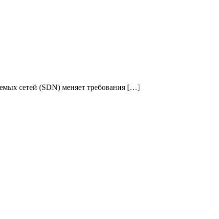
емых сетей (SDN) меняет требования […]