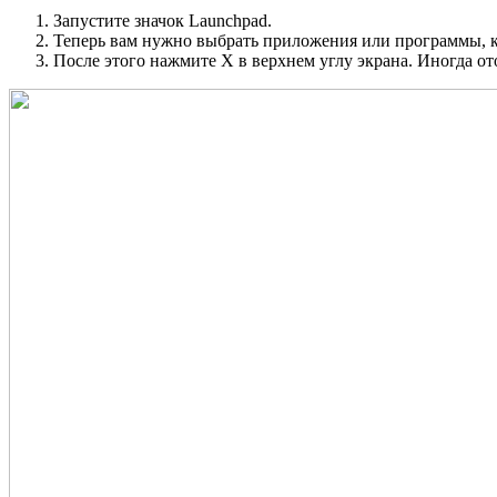
Запустите значок Launchpad.
Теперь вам нужно выбрать приложения или программы, ко
После этого нажмите X в верхнем углу экрана. Иногда от