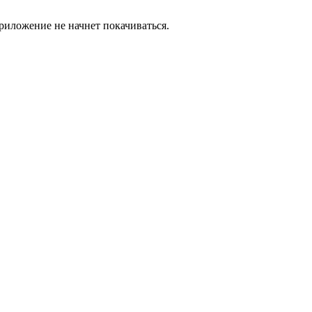
риложение не начнет покачиваться.