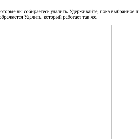
торые вы собираетесь удалить. Удерживайте, пока выбранное п
ображается Удалить, который работает так же.