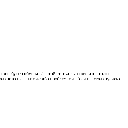
ючить буфер обмена. Из этой статьи вы получите что-то
толкнетесь с какими-либо проблемами. Если вы столкнулись с