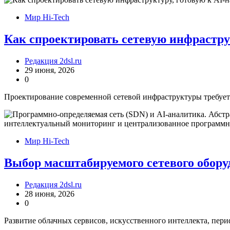
Мир Hi-Tech
Как спроектировать сетевую инфрастру
Редакция 2dsl.ru
29 июня, 2026
0
Проектирование современной сетевой инфраструктуры требует 
Мир Hi-Tech
Выбор масштабируемого сетевого обору
Редакция 2dsl.ru
28 июня, 2026
0
Развитие облачных сервисов, искусственного интеллекта, пер