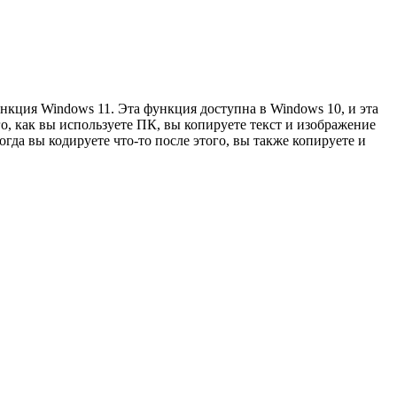
нкция Windows 11. Эта функция доступна в Windows 10, и эта
го, как вы используете ПК, вы копируете текст и изображение
огда вы кодируете что-то после этого, вы также копируете и