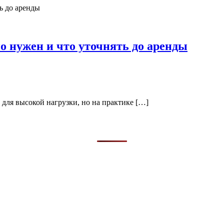
ьно нужен и что уточнять до аренды
е для высокой нагрузки, но на практике […]