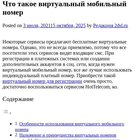
Что такое виртуальный мобильный
номер
Posted on
3 июля, 2021
15 октября, 2025
by
Редакция 2dsl.ru
Некоторые сервисы предлагают бесплатные виртуальные
номера. Однако, это не всегда приемлемо, потому что все
посетители этих сервисов видят входящие смс. При
регистрации в платежных системах или создании
дополнительных аккаунтов в соц. сети, когда нужен
виртуальный мобильный номер, все же лучше использовать
индивидуальный платный номер. Приобрести такой
виртуальный номер для регистрации
очень просто,
достаточно воспользоваться сервисом HotTelecom, ко.
Содержание
Особенности использования виртуального мобильного
номера
Назначение и преимущества виртуальных номеров