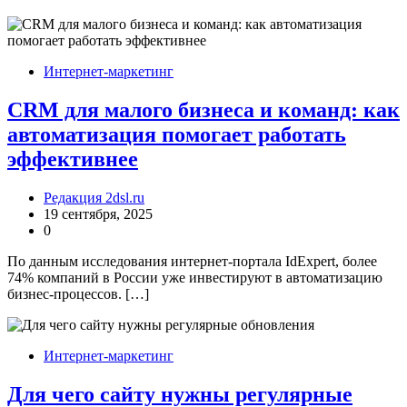
Интернет-маркетинг
CRM для малого бизнеса и команд: как
автоматизация помогает работать
эффективнее
Редакция 2dsl.ru
19 сентября, 2025
0
По данным исследования интернет-портала IdExpert, более
74% компаний в России уже инвестируют в автоматизацию
бизнес-процессов. […]
Интернет-маркетинг
Для чего сайту нужны регулярные