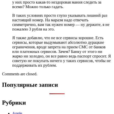
у них просто какая-то нездоровая мания следить за
всеми? Можно только гадать.
В таких условиях просто глупо указывать лишний раз
настоящий номер. На маразм надо отвечать
симметрично, вам так нужен номер — ну держите, я не
пожалею 3 рубля на это.
Я также добавлю, что не все сервисы хорошие. Есть
сервисы, которые выдумывают абсолютно дурацкие
ограничения, вроде запрета на прием СМС от банков
или платежных сервисов. Зачем? Банку от этого ни
жарко ни холодно, он все равно ведь паспорт спросит. Я
советую не покупать ничего у таких сервисов, чтобы не
поддерживать их рублем.
Comments are closed.
Популярные записи
Рубрики
Apple