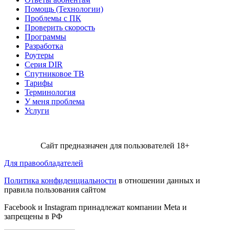
Помощь (Технологии)
Проблемы с ПК
Проверить скорость
Программы
Разработка
Роутеры
Серия DIR
Спутниковое ТВ
Тарифы
Терминология
У меня проблема
Услуги
Сайт предназначен для пользователей 18+
Для правообладателей
Политика конфиденциальности
в отношении данных и
правила пользования сайтом
Facebook и Instagram принадлежат компании Metа и
запрещены в РФ