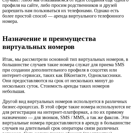
профиля на сайте, либо просим родственников и друзей
разрешить нам пользоваться их телефонами. Однако есть
более простой способ — аренда виртуального телефонного
номера.
Назначение и преимущества
виртуальных номеров
Итак, мы рассмотрели основной тип виртуальных номеров, в
большинстве случаев такие номера служат для приема SMS
при создании дополнительного профиля в соцсетях или
интернет-сервисах, таких как ВКонтакте, Одноклассники.
Они предоставляются на срок от нескольких минут до
нескольких суток. Стоимость аренды таких номеров
небольшая.
Другой вид виртуальных номеров используется в различных
бизнес-процессах. В этой сфере такие номера используются не
для регистрации на интернет-платформах, а по их прямому
назначению — для звонков, SMS / MMS, а так же факсов. Эти
виртуальные номера предоставляются в аренду в большинстве
случаев на длительный срок операторы связи различных