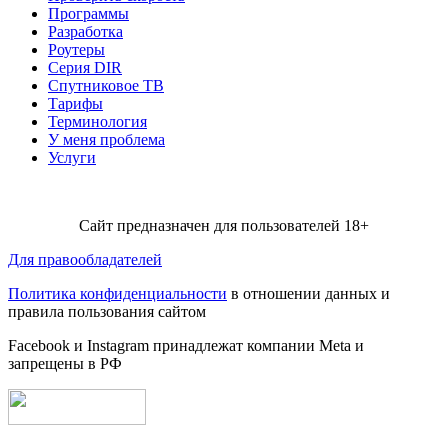
Программы
Разработка
Роутеры
Серия DIR
Спутниковое ТВ
Тарифы
Терминология
У меня проблема
Услуги
Сайт предназначен для пользователей 18+
Для правообладателей
Политика конфиденциальности
в отношении данных и
правила пользования сайтом
Facebook и Instagram принадлежат компании Metа и
запрещены в РФ