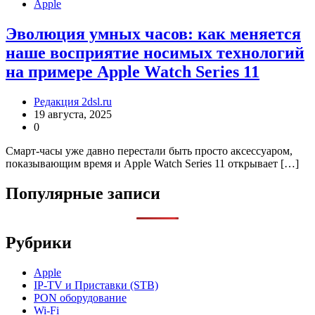
Apple
Эволюция умных часов: как меняется
наше восприятие носимых технологий
на примере Apple Watch Series 11
Редакция 2dsl.ru
19 августа, 2025
0
Смарт-часы уже давно перестали быть просто аксессуаром,
показывающим время и Apple Watch Series 11 открывает […]
Популярные записи
Рубрики
Apple
IP-TV и Приставки (STB)
PON оборудование
Wi-Fi