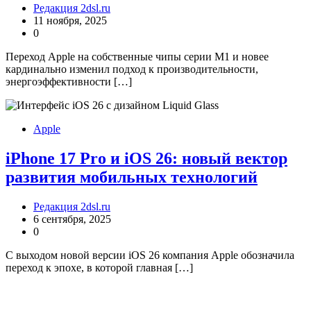
Редакция 2dsl.ru
11 ноября, 2025
0
Переход Apple на собственные чипы серии M1 и новее
кардинально изменил подход к производительности,
энергоэффективности […]
Apple
iPhone 17 Pro и iOS 26: новый вектор
развития мобильных технологий
Редакция 2dsl.ru
6 сентября, 2025
0
С выходом новой версии iOS 26 компания Apple обозначила
переход к эпохе, в которой главная […]