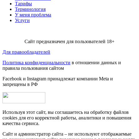
Тарифы
Терминология
У меня проблема
Услуги
Сайт предназначен для пользователей 18+
Для правообладателей
Политика конфиденциальности
в отношении данных и
правила пользования сайтом
Facebook и Instagram принадлежат компании Metа и
запрещены в РФ
Используя этот сайт, вы соглашаетесь на обработку файлов
cookies для его корректной работы, аналитики и повышения
качества сервиса.
Сайт и администратор сайта – не используют отображаемые