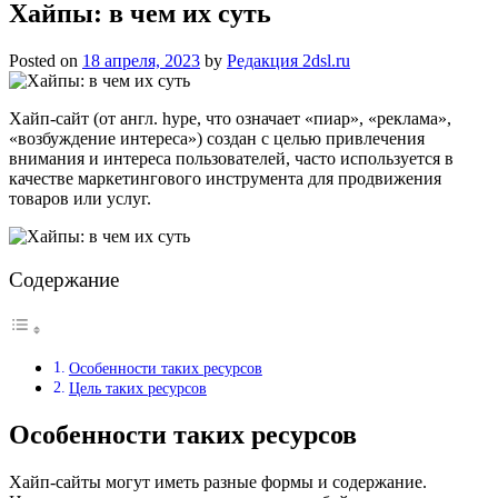
Хайпы: в чем их суть
Posted on
18 апреля, 2023
by
Редакция 2dsl.ru
Хайп-сайт (от англ. hype, что означает «пиар», «реклама»,
«возбуждение интереса») создан с целью привлечения
внимания и интереса пользователей, часто используется в
качестве маркетингового инструмента для продвижения
товаров или услуг.
Содержание
Особенности таких ресурсов
Цель таких ресурсов
Особенности таких ресурсов
Хайп-сайты могут иметь разные формы и содержание.