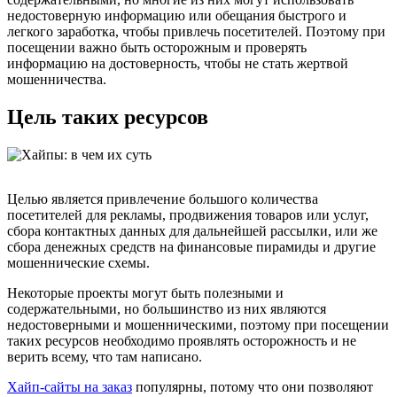
недостоверную информацию или обещания быстрого и
легкого заработка, чтобы привлечь посетителей. Поэтому при
посещении важно быть осторожным и проверять
информацию на достоверность, чтобы не стать жертвой
мошенничества.
Цель таких ресурсов
Целью является привлечение большого количества
посетителей для рекламы, продвижения товаров или услуг,
сбора контактных данных для дальнейшей рассылки, или же
сбора денежных средств на финансовые пирамиды и другие
мошеннические схемы.
Некоторые проекты могут быть полезными и
содержательными, но большинство из них являются
недостоверными и мошенническими, поэтому при посещении
таких ресурсов необходимо проявлять осторожность и не
верить всему, что там написано.
Хайп-сайты на заказ
популярны, потому что они позволяют