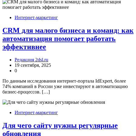
Интернет-маркетинг
CRM для малого бизнеса и команд: как
автоматизация помогает работать
эффективнее
Редакция 2dsl.ru
19 сентября, 2025
0
По данным исследования интернет-портала IdExpert, более
74% компаний в России уже инвестируют в автоматизацию
бизнес-процессов. […]
Интернет-маркетинг
Для чего сайту нужны регулярные
обновления