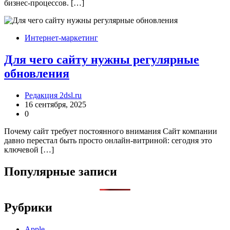
бизнес-процессов. […]
Интернет-маркетинг
Для чего сайту нужны регулярные
обновления
Редакция 2dsl.ru
16 сентября, 2025
0
Почему сайт требует постоянного внимания Сайт компании
давно перестал быть просто онлайн-витриной: сегодня это
ключевой […]
Популярные записи
Рубрики
Apple