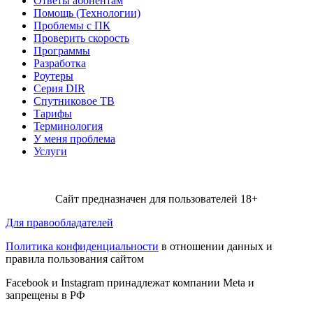
Ответы абонентам
Помощь (Технологии)
Проблемы с ПК
Проверить скорость
Программы
Разработка
Роутеры
Серия DIR
Спутниковое ТВ
Тарифы
Терминология
У меня проблема
Услуги
Сайт предназначен для пользователей 18+
Для правообладателей
Политика конфиденциальности
в отношении данных и
правила пользования сайтом
Facebook и Instagram принадлежат компании Metа и
запрещены в РФ