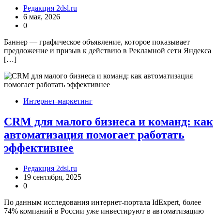
Редакция 2dsl.ru
6 мая, 2026
0
Баннер — графическое объявление, которое показывает
предложение и призыв к действию в Рекламной сети Яндекса
[…]
Интернет-маркетинг
CRM для малого бизнеса и команд: как
автоматизация помогает работать
эффективнее
Редакция 2dsl.ru
19 сентября, 2025
0
По данным исследования интернет-портала IdExpert, более
74% компаний в России уже инвестируют в автоматизацию