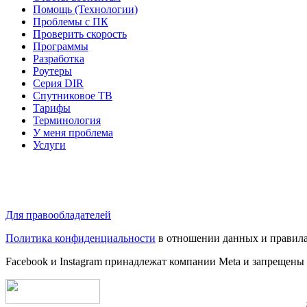
Помощь (Технологии)
Проблемы с ПК
Проверить скорость
Программы
Разработка
Роутеры
Серия DIR
Спутниковое ТВ
Тарифы
Терминология
У меня проблема
Услуги
Для правообладателей
Политика конфиденциальности
в отношении данных и правила
Facebook и Instagram принадлежат компании Metа и запрещены