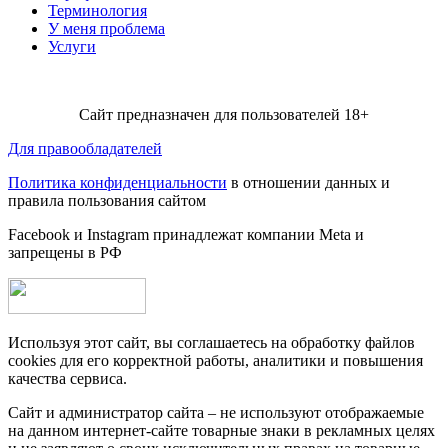
Терминология
У меня проблема
Услуги
Сайт предназначен для пользователей 18+
Для правообладателей
Политика конфиденциальности
в отношении данных и
правила пользования сайтом
Facebook и Instagram принадлежат компании Metа и
запрещены в РФ
Используя этот сайт, вы соглашаетесь на обработку файлов
cookies для его корректной работы, аналитики и повышения
качества сервиса.
Сайт и администратор сайта – не используют отображаемые
на данном интернет-сайте товарные знаки в рекламных целях