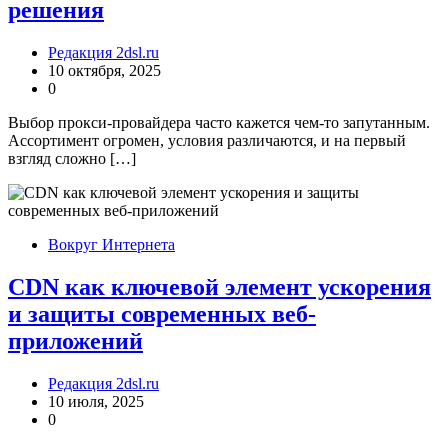
решения
Редакция 2dsl.ru
10 октября, 2025
0
Выбор прокси-провайдера часто кажется чем-то запутанным.
Ассортимент огромен, условия различаются, и на первый
взгляд сложно […]
Вокруг Интернета
CDN как ключевой элемент ускорения
и защиты современных веб-
приложений
Редакция 2dsl.ru
10 июля, 2025
0