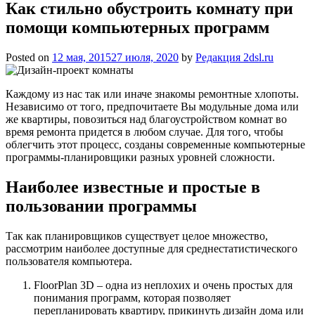
Как стильно обустроить комнату при
помощи компьютерных программ
Posted on
12 мая, 2015
27 июля, 2020
by
Редакция 2dsl.ru
Каждому из нас так или иначе знакомы ремонтные хлопоты.
Независимо от того, предпочитаете Вы модульные дома или
же квартиры, повозиться над благоустройством комнат во
время ремонта придется в любом случае. Для того, чтобы
облегчить этот процесс, созданы современные компьютерные
программы-планировщики разных уровней сложности.
Наиболее известные и простые
в
пользовании программы
Так как планировщиков существует целое множество,
рассмотрим наиболее доступные для среднестатистического
пользователя компьютера.
FloorPlan 3D – одна из неплохих и очень простых для
понимания программ, которая позволяет
перепланировать квартиру, прикинуть дизайн дома или