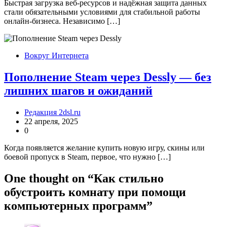
Быстрая загрузка веб-ресурсов и надёжная защита данных
стали обязательными условиями для стабильной работы
онлайн-бизнеса. Независимо […]
Вокруг Интернета
Пополнение Steam через Dessly — без
лишних шагов и ожиданий
Редакция 2dsl.ru
22 апреля, 2025
0
Когда появляется желание купить новую игру, скины или
боевой пропуск в Steam, первое, что нужно […]
One thought on “
Как стильно
обустроить комнату при помощи
компьютерных программ
”