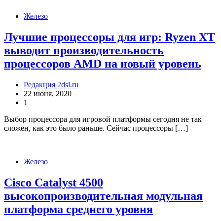
Железо
Лучшие процессоры для игр: Ryzen XT
выводит производительность
процессоров AMD на новый уровень
Редакция 2dsl.ru
22 июня, 2020
1
Выбор процессора для игровой платформы сегодня не так
сложен, как это было раньше. Сейчас процессоры […]
Железо
Cisco Catalyst 4500
высокопроизводительная модульная
платформа среднего уровня