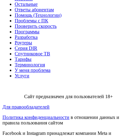
Остальные
Ответы абонентам
Помощь (Технологии)
Проблемы с ПК
Проверить скорость
Программы
Разработка
Роутеры
Серия DIR
Спутниковое ТВ
Тарифы
Терминология
У меня проблема
Услуги
Сайт предназначен для пользователей 18+
Для правообладателей
Политика конфиденциальности
в отношении данных и
правила пользования сайтом
Facebook и Instagram принадлежат компании Metа и