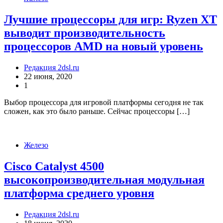
Лучшие процессоры для игр: Ryzen XT
выводит производительность
процессоров AMD на новый уровень
Редакция 2dsl.ru
22 июня, 2020
1
Выбор процессора для игровой платформы сегодня не так
сложен, как это было раньше. Сейчас процессоры […]
Железо
Cisco Catalyst 4500
высокопроизводительная модульная
платформа среднего уровня
Редакция 2dsl.ru