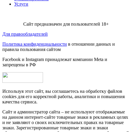
Услуги
Сайт предназначен для пользователей 18+
Для правообладателей
Политика конфиденциальности
в отношении данных и
правила пользования сайтом
Facebook и Instagram принадлежат компании Metа и
запрещены в РФ
Используя этот сайт, вы соглашаетесь на обработку файлов
cookies для его корректной работы, аналитики и повышения
качества сервиса.
Сайт и администратор сайта – не используют отображаемые
на данном интернет-сайте товарные знаки в рекламных целях
и не заявляют о своих исключительных правах на товарные
знаки. Зарегистрированные товарные знаки и знаки