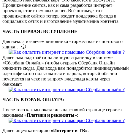
Продвижение сайтов, как и сама разработка интернет-
проектов, стоит немалых денег. Всё потому, что в
продвижение сайтов теперь входит поддержка бренда в
социальных сетях и изготовление мультимедиа-контента.
ЧАСТЬ ПЕРВАЯ: ВСТУПЛЕНИЕ
Для начала извлечем виновника «торжества» из почтового
ящика… 🙂
Далее нам надо зайти на личную страничку в системе
«Сбербанк Онлайн» (чтобы открыть Сбербанк Онлайн
кликните сюда). Для входа вам понадобится индивидуальный
идентификатор пользователя и пароль, который обычно
печатается на чеке по запросу владельца карты через
банкомат:
ЧАСТЬ ВТОРАЯ. ОПЛАТА:
После того как мы оказались на главной странице сервиса
нажимаем
«Платежи и реквизиты»
:
Далее ищем категорию
«Интернет и ТВ»
: