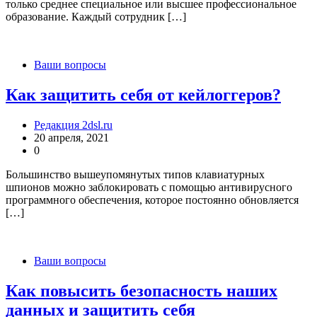
только среднее специальное или высшее профессиональное
образование. Каждый сотрудник […]
Ваши вопросы
Как защитить себя от кейлоггеров?
Редакция 2dsl.ru
20 апреля, 2021
0
Большинство вышеупомянутых типов клавиатурных
шпионов можно заблокировать с помощью антивирусного
программного обеспечения, которое постоянно обновляется
[…]
Ваши вопросы
Как повысить безопасность наших
данных и защитить себя