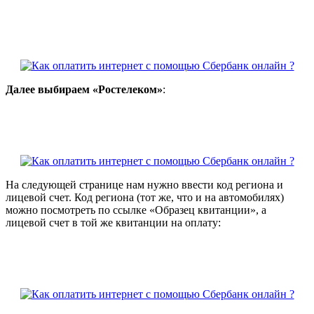
Далее выбираем «Ростелеком»
:
На следующей странице нам нужно ввести код региона и
лицевой счет. Код региона (тот же, что и на автомобилях)
можно посмотреть по ссылке «Образец квитанции», а
лицевой счет в той же квитанции на оплату: