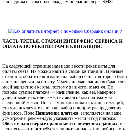
Последним шагом подтверждаем операцию через SMS:
ЧАСТЬ ТРЕТЬЯ. СТАРЫЙ ИНТЕРФЕЙС СЕРВИСА И
ОПЛАТА ПО РЕКВИЗИТАМ В КВИТАНЦИИ:
На следующей странице нам надо ввести реквизиты для
оплаты счета. Их можно найти в самой квитанции. В начале
страницы обратите внимание на выбор счета, с которого будет
списаны деньги на оплату. У меня по умолчанию выбран счет
моей зарплатной карты, поэтому я ничего не менял. По
поводы суммы платежа — начисление, как вы, наверное,
успели заметить, идет вместе с авансовым платежом за
следующий месяц. По факту можно оплатить лишь текущий,
это уже исключительно ваш выбор и вопрос распределения
финансов. Поле
Назначение платежа
, заполняется на ваше
усмотрение, рекомендую указывать месяц и год платежа.
Обязательно сверьте правильность введенных данных
, не
ленитесь — это потребуется лишь единожды (подробнее чуть