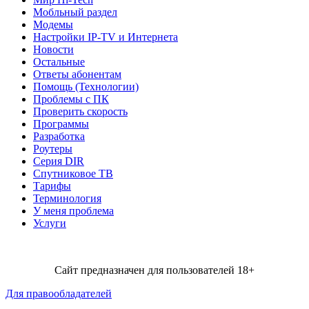
Мобльный раздел
Модемы
Настройки IP-TV и Интернета
Новости
Остальные
Ответы абонентам
Помощь (Технологии)
Проблемы с ПК
Проверить скорость
Программы
Разработка
Роутеры
Серия DIR
Спутниковое ТВ
Тарифы
Терминология
У меня проблема
Услуги
Сайт предназначен для пользователей 18+
Для правообладателей