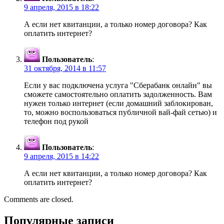
9 апреля, 2015 в 18:22
А если нет квитанции, а только номер договора? Как
оплатить интернет?
Пользователь
:
31 октября, 2014 в 11:57
Если у вас подключена услуга "Сберабанк онлайн" вы
сможете самостоятельно оплатить задолженность. Вам
нужен только интернет (если домашний заблокирован,
то, можно воспользоваться публичной вай-фай сетью) и
телефон под рукой
Пользователь
:
9 апреля, 2015 в 14:22
А если нет квитанции, а только номер договора? Как
оплатить интернет?
Comments are closed.
Популярные записи