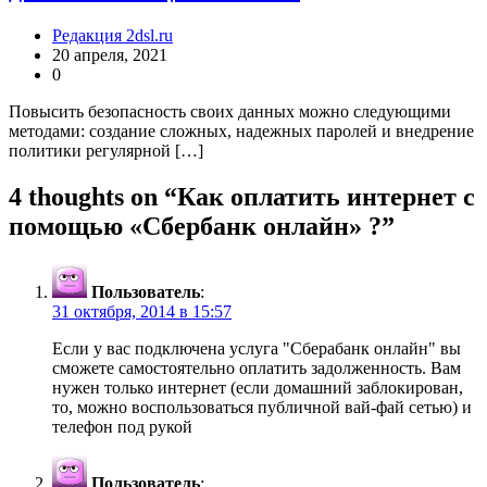
Редакция 2dsl.ru
20 апреля, 2021
0
Повысить безопасность своих данных можно следующими
методами: создание сложных, надежных паролей и внедрение
политики регулярной […]
4 thoughts on “
Как оплатить интернет с
помощью «Сбербанк онлайн» ?
”
Пользователь
:
31 октября, 2014 в 15:57
Если у вас подключена услуга "Сберабанк онлайн" вы
сможете самостоятельно оплатить задолженность. Вам
нужен только интернет (если домашний заблокирован,
то, можно воспользоваться публичной вай-фай сетью) и
телефон под рукой
Пользователь
: