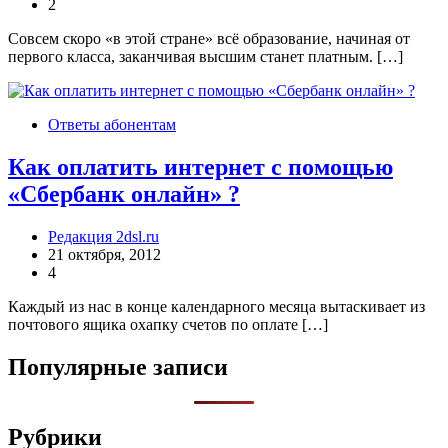
2
Совсем скоро «в этой стране» всё образование, начиная от
первого класса, заканчивая высшим станет платным. […]
Ответы абонентам
Как оплатить интернет с помощью
«Сбербанк онлайн» ?
Редакция 2dsl.ru
21 октября, 2012
4
Каждый из нас в конце календарного месяца вытаскивает из
почтового ящика охапку счетов по оплате […]
Популярные записи
Рубрики