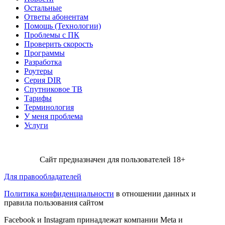
Остальные
Ответы абонентам
Помощь (Технологии)
Проблемы с ПК
Проверить скорость
Программы
Разработка
Роутеры
Серия DIR
Спутниковое ТВ
Тарифы
Терминология
У меня проблема
Услуги
Сайт предназначен для пользователей 18+
Для правообладателей
Политика конфиденциальности
в отношении данных и
правила пользования сайтом
Facebook и Instagram принадлежат компании Metа и