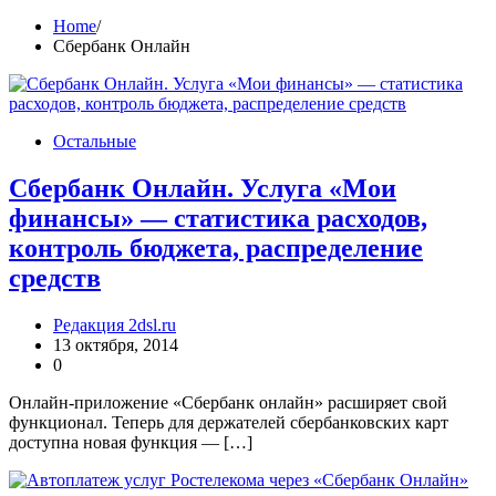
Home
Сбербанк Онлайн
Остальные
Сбербанк Онлайн. Услуга «Мои
финансы» — статистика расходов,
контроль бюджета, распределение
средств
Редакция 2dsl.ru
13 октября, 2014
0
Онлайн-приложение «Сбербанк онлайн» расширяет свой
функционал. Теперь для держателей сбербанковских карт
доступна новая функция — […]