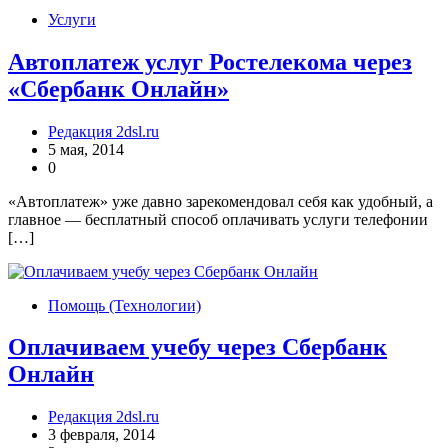
Услуги
Автоплатеж услуг Ростелекома через
«Сбербанк Онлайн»
Редакция 2dsl.ru
5 мая, 2014
0
«Автоплатеж» уже давно зарекомендовал себя как удобный, а
главное — бесплатный способ оплачивать услуги телефонии
[…]
Помощь (Технологии)
Оплачиваем учебу через Сбербанк
Онлайн
Редакция 2dsl.ru
3 февраля, 2014