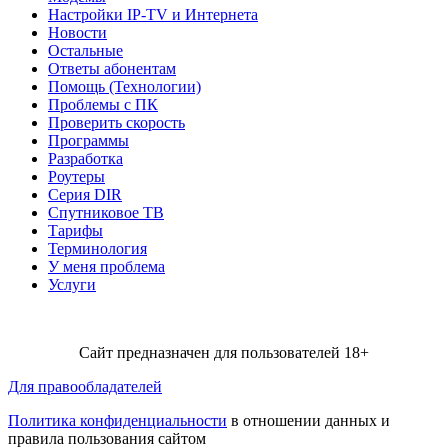
Настройки IP-TV и Интернета
Новости
Остальные
Ответы абонентам
Помощь (Технологии)
Проблемы с ПК
Проверить скорость
Программы
Разработка
Роутеры
Серия DIR
Спутниковое ТВ
Тарифы
Терминология
У меня проблема
Услуги
Сайт предназначен для пользователей 18+
Для правообладателей
Политика конфиденциальности
в отношении данных и
правила пользования сайтом