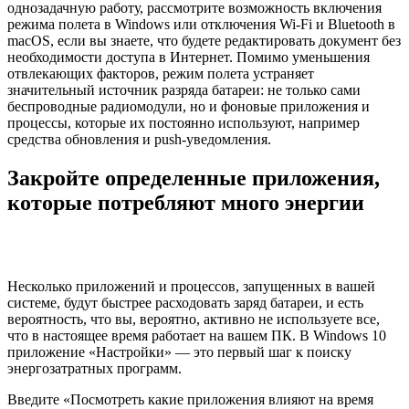
однозадачную работу, рассмотрите возможность включения
режима полета в Windows или отключения Wi-Fi и Bluetooth в
macOS, если вы знаете, что будете редактировать документ без
необходимости доступа в Интернет. Помимо уменьшения
отвлекающих факторов, режим полета устраняет
значительный источник разряда батареи: не только сами
беспроводные радиомодули, но и фоновые приложения и
процессы, которые их постоянно используют, например
средства обновления и push-уведомления.
Закройте определенные приложения,
которые потребляют много энергии
Несколько приложений и процессов, запущенных в вашей
системе, будут быстрее расходовать заряд батареи, и есть
вероятность, что вы, вероятно, активно не используете все,
что в настоящее время работает на вашем ПК. В Windows 10
приложение «Настройки» — это первый шаг к поиску
энергозатратных программ.
Введите «Посмотреть какие приложения влияют на время