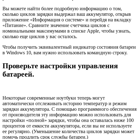
Вы можете найти более подробную информацию о том,
сколько циклов зарядки выдержал ваш аккумулятор, открыв
приложение «Информация о системе» и перейдя на вкладку
«Питание». Сравните значение счетчика циклов с
номинальными максимумами в списке Apple, чтобы узнать,
сколько еще циклов у вас осталось.
Чтобы получить эквивалентный индикатор состояния батареи
в Windows 10, вам нужно использовать командную строку.
Проверьте настройки управления
батареей.
Некоторые современные ноутбуки теперь могут
автоматически отслеживать историю температур и режим
зарядки аккумулятора. С помощью программного обеспечения
от производителя эту информацию можно использовать для
настройки «полной» зарядки, чтобы она оставалась ниже 100
процентов от емкости аккумулятора, если вы не используете
ее регулярно. (Уменьшение количества циклов зарядки может
помочь продлить срок службы батареи.)