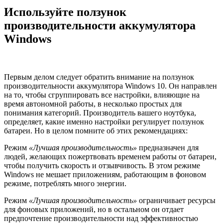
Используйте ползунок
производительности аккумулятора
Windows
Первым делом следует обратить внимание на ползунок
производительности аккумулятора Windows 10. Он направлен
на то, чтобы сгруппировать все настройки, влияющие на
время автономной работы, в несколько простых для
понимания категорий. Производитель вашего ноутбука,
определяет, какие именно настройки регулирует ползунок
батареи. Но в целом помните об этих рекомендациях:
Режим
«Лучшая производительность»
предназначен для
людей, желающих пожертвовать временем работы от батареи,
чтобы получить скорость и отзывчивость. В этом режиме
Windows не мешает приложениям, работающим в фоновом
режиме, потреблять много энергии.
Режим
«Лучшая производительность»
ограничивает ресурсы
для фоновых приложений, но в остальном он отдает
предпочтение производительности над эффективностью