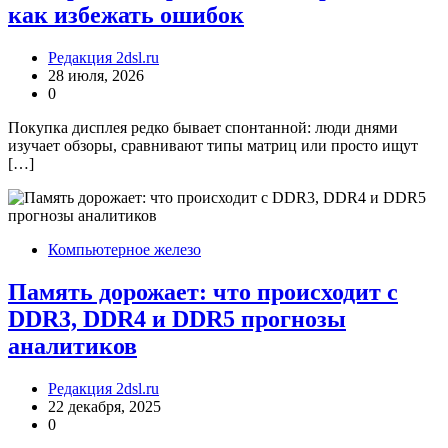
как избежать ошибок
Редакция 2dsl.ru
28 июля, 2026
0
Покупка дисплея редко бывает спонтанной: люди днями
изучает обзоры, сравнивают типы матриц или просто ищут
[…]
Компьютерное железо
Память дорожает: что происходит с
DDR3, DDR4 и DDR5 прогнозы
аналитиков
Редакция 2dsl.ru
22 декабря, 2025
0