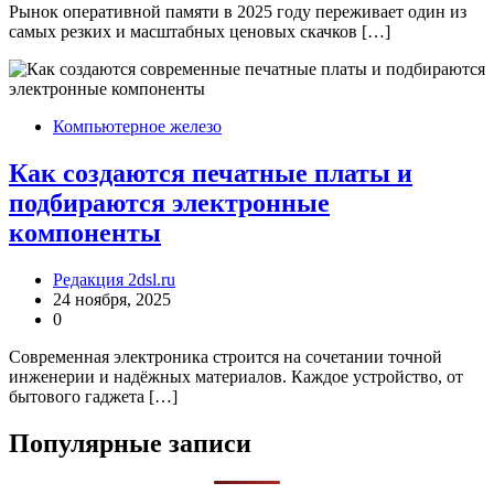
Рынок оперативной памяти в 2025 году переживает один из
самых резких и масштабных ценовых скачков […]
Компьютерное железо
Как создаются печатные платы и
подбираются электронные
компоненты
Редакция 2dsl.ru
24 ноября, 2025
0
Современная электроника строится на сочетании точной
инженерии и надёжных материалов. Каждое устройство, от
бытового гаджета […]
Популярные записи