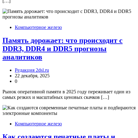
[…]
Компьютерное железо
Память дорожает: что происходит с
DDR3, DDR4 и DDR5 прогнозы
аналитиков
Редакция 2dsl.ru
22 декабря, 2025
0
Рынок оперативной памяти в 2025 году переживает один из
самых резких и масштабных ценовых скачков […]
Компьютерное железо
Как создаются печатные платы и