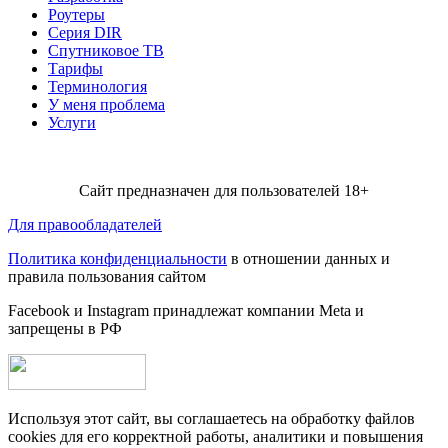
Роутеры
Серия DIR
Спутниковое ТВ
Тарифы
Терминология
У меня проблема
Услуги
Сайт предназначен для пользователей 18+
Для правообладателей
Политика конфиденциальности
в отношении данных и
правила пользования сайтом
Facebook и Instagram принадлежат компании Metа и
запрещены в РФ
Используя этот сайт, вы соглашаетесь на обработку файлов
cookies для его корректной работы, аналитики и повышения