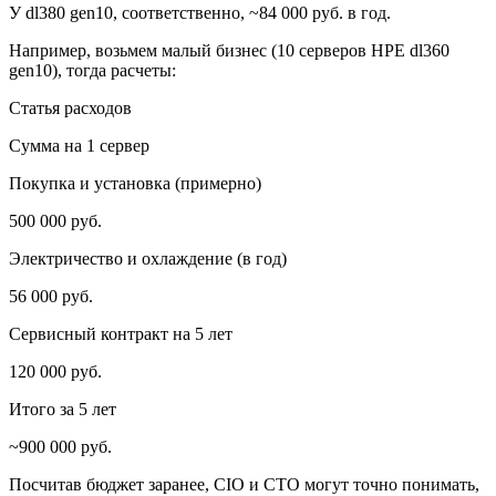
У dl380 gen10, соответственно, ~84 000 руб. в год.
Например, возьмем малый бизнес (10 серверов HPE dl360
gen10), тогда расчеты:
Статья расходов
Сумма на 1 сервер
Покупка и установка (примерно)
500 000 руб.
Электричество и охлаждение (в год)
56 000 руб.
Сервисный контракт на 5 лет
120 000 руб.
Итого за 5 лет
~900 000 руб.
Посчитав бюджет заранее, CIO и CTO могут точно понимать,