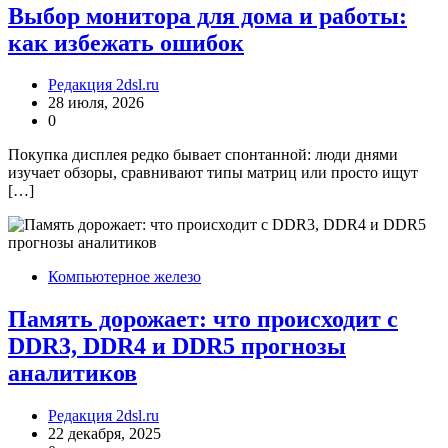
Выбор монитора для дома и работы:
как избежать ошибок
Редакция 2dsl.ru
28 июля, 2026
0
Покупка дисплея редко бывает спонтанной: люди днями
изучает обзоры, сравнивают типы матриц или просто ищут
[…]
Компьютерное железо
Память дорожает: что происходит с
DDR3, DDR4 и DDR5 прогнозы
аналитиков
Редакция 2dsl.ru
22 декабря, 2025