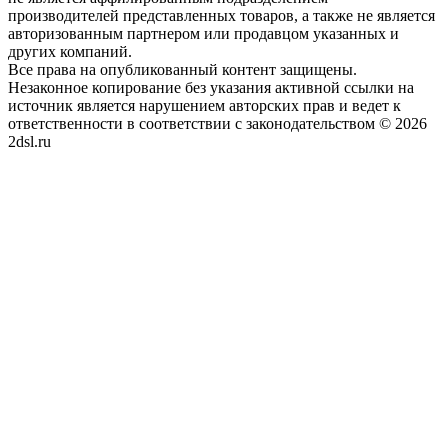
производителей представленных товаров, а также не является
авторизованным партнером или продавцом указанных и
других компаний.
Все права на опубликованный контент защищены.
Незаконное копирование без указания активной ссылки на
источник является нарушением авторских прав и ведет к
ответственности в соответствии с законодательством © 2026
2dsl.ru