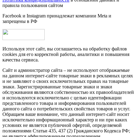
правила пользования сайтом
Facebook и Instagram принадлежат компании Metа и
запрещены в РФ
Используя этот сайт, вы соглашаетесь на обработку файлов
cookies для его корректной работы, аналитики и повышения
качества сервиса.
Сайт и администратор сайта – не используют отображаемые
на данном интернет-сайте товарные знаки в рекламных целях
и не заявляют о своих исключительных правах на товарные
знаки. Зарегистрированные товарные знаки и знаки
обслуживания являются собственностью их правообладателей
и используются исключительно с целью идентификации
представленного товара и информирования пользователей
данного сайта о потребительских свойствах товаров и услуг.
Обращаем ваше внимание, что данный интернет-сайт носит
исключительно информационный характер и ни при каких
условиях не является публичной офертой, определяемой
положениями Статьи 435, 437 (2) Гражданского Кодекса РФ;
не является аффилированным подразделением