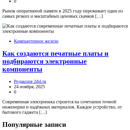
0
Рынок оперативной памяти в 2025 году переживает один из
самых резких и масштабных ценовых скачков […]
Компьютерное железо
Как создаются печатные платы и
подбираются электронные
компоненты
Редакция 2dsl.ru
24 ноября, 2025
0
Современная электроника строится на сочетании точной
инженерии и надёжных материалов. Каждое устройство, от
бытового гаджета […]
Популярные записи