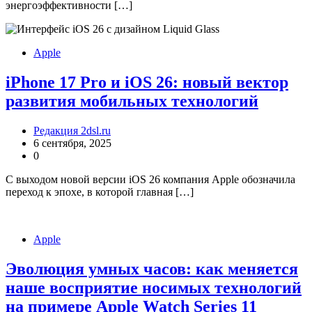
энергоэффективности […]
Apple
iPhone 17 Pro и iOS 26: новый вектор
развития мобильных технологий
Редакция 2dsl.ru
6 сентября, 2025
0
С выходом новой версии iOS 26 компания Apple обозначила
переход к эпохе, в которой главная […]
Apple
Эволюция умных часов: как меняется
наше восприятие носимых технологий
на примере Apple Watch Series 11