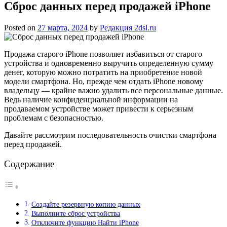
Сброс данных перед продажей iPhone
Posted on
27 марта, 2024
by
Редакция 2dsl.ru
Продажа старого iPhone позволяет избавиться от старого
устройства и одновременно выручить определенную сумму
денег, которую можно потратить на приобретение новой
модели смартфона. Но, прежде чем отдать iPhone новому
владельцу — крайне важно удалить все персональные данные.
Ведь наличие конфиденциальной информации на
продаваемом устройстве может привести к серьезным
проблемам с безопасностью.
Давайте рассмотрим последовательность очистки смартфона
перед продажей.
Содержание
Создайте резервную копию данных
Выполните сброс устройства
Отключите функцию Найти iPhone