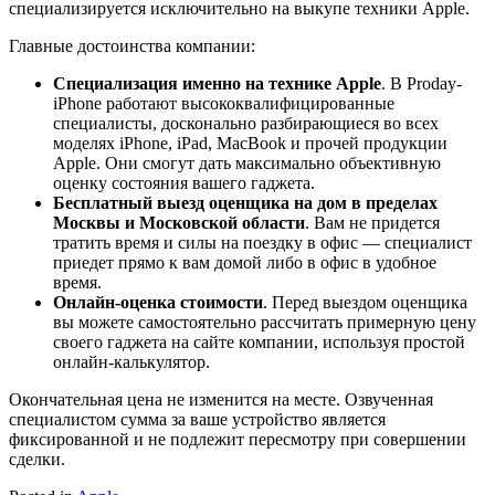
специализируется исключительно на выкупе техники Apple.
Главные достоинства компании:
Специализация именно на технике Apple
. В Proday-
iPhone работают высококвалифицированные
специалисты, досконально разбирающиеся во всех
моделях iPhone, iPad, MacBook и прочей продукции
Apple. Они смогут дать максимально объективную
оценку состояния вашего гаджета.
Бесплатный выезд оценщика на дом в пределах
Москвы и Московской области
. Вам не придется
тратить время и силы на поездку в офис — специалист
приедет прямо к вам домой либо в офис в удобное
время.
Онлайн-оценка стоимости
. Перед выездом оценщика
вы можете самостоятельно рассчитать примерную цену
своего гаджета на сайте компании, используя простой
онлайн-калькулятор.
Окончательная цена не изменится на месте. Озвученная
специалистом сумма за ваше устройство является
фиксированной и не подлежит пересмотру при совершении
сделки.