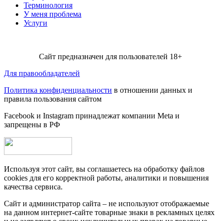
Терминология
У меня проблема
Услуги
Сайт предназначен для пользователей 18+
Для правообладателей
Политика конфиденциальности
в отношении данных и
правила пользования сайтом
Facebook и Instagram принадлежат компании Metа и
запрещены в РФ
Используя этот сайт, вы соглашаетесь на обработку файлов
cookies для его корректной работы, аналитики и повышения
качества сервиса.
Сайт и администратор сайта – не используют отображаемые
на данном интернет-сайте товарные знаки в рекламных целях