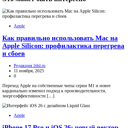
Apple
Как правильно использовать Mac на
Apple Silicon: профилактика перегрева
и сбоев
Редакция 2dsl.ru
11 ноября, 2025
0
Переход Apple на собственные чипы серии M1 и новее
кардинально изменил подход к производительности,
энергоэффективности […]
Apple
iPhone 17 Pro и iOS 26: новый вектор