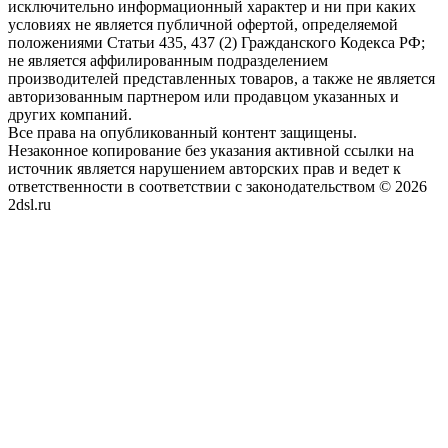
исключительно информационный характер и ни при каких
условиях не является публичной офертой, определяемой
положениями Статьи 435, 437 (2) Гражданского Кодекса РФ;
не является аффилированным подразделением
производителей представленных товаров, а также не является
авторизованным партнером или продавцом указанных и
других компаний.
Все права на опубликованный контент защищены.
Незаконное копирование без указания активной ссылки на
источник является нарушением авторских прав и ведет к
ответственности в соответствии с законодательством © 2026
2dsl.ru