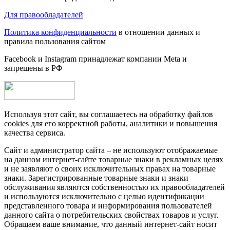
Для правообладателей
Политика конфиденциальности
в отношении данных и
правила пользования сайтом
Facebook и Instagram принадлежат компании Metа и
запрещены в РФ
Используя этот сайт, вы соглашаетесь на обработку файлов
cookies для его корректной работы, аналитики и повышения
качества сервиса.
Сайт и администратор сайта – не используют отображаемые
на данном интернет-сайте товарные знаки в рекламных целях
и не заявляют о своих исключительных правах на товарные
знаки. Зарегистрированные товарные знаки и знаки
обслуживания являются собственностью их правообладателей
и используются исключительно с целью идентификации
представленного товара и информирования пользователей
данного сайта о потребительских свойствах товаров и услуг.
Обращаем ваше внимание, что данный интернет-сайт носит