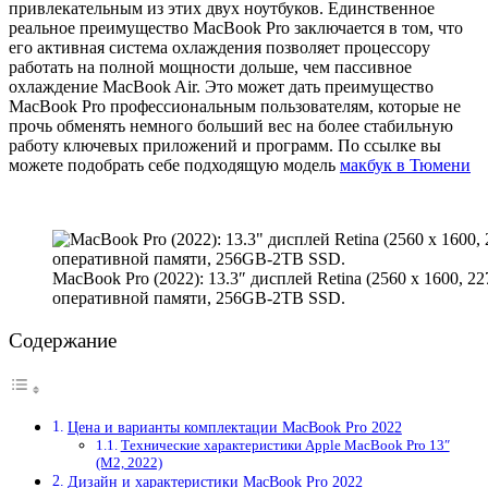
привлекательным из этих двух ноутбуков. Единственное
реальное преимущество MacBook Pro заключается в том, что
его активная система охлаждения позволяет процессору
работать на полной мощности дольше, чем пассивное
охлаждение MacBook Air. Это может дать преимущество
MacBook Pro профессиональным пользователям, которые не
прочь обменять немного больший вес на более стабильную
работу ключевых приложений и программ. По ссылке вы
можете подобрать себе подходящую модель
макбук в Тюмени
MacBook Pro (2022): 13.3″ дисплей Retina (2560 x 1600, 
оперативной памяти, 256GB-2TB SSD.
Содержание
Цена и варианты комплектации MacBook Pro 2022
Технические характеристики Apple MacBook Pro 13″
(M2, 2022)
Дизайн и характеристики MacBook Pro 2022