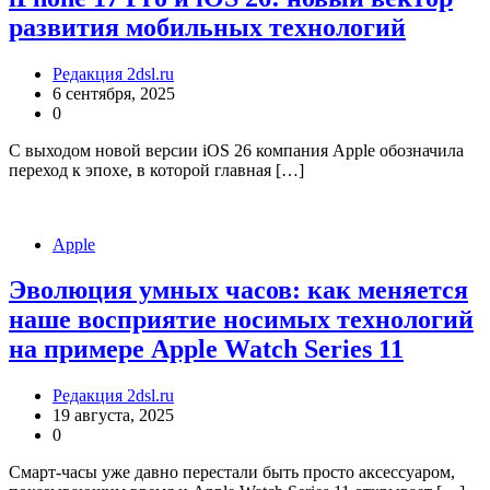
развития мобильных технологий
Редакция 2dsl.ru
6 сентября, 2025
0
С выходом новой версии iOS 26 компания Apple обозначила
переход к эпохе, в которой главная […]
Apple
Эволюция умных часов: как меняется
наше восприятие носимых технологий
на примере Apple Watch Series 11
Редакция 2dsl.ru
19 августа, 2025
0
Смарт-часы уже давно перестали быть просто аксессуаром,