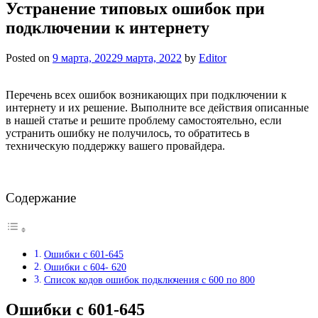
Устранение типовых ошибок при
подключении к интернету
Posted on
9 марта, 2022
9 марта, 2022
by
Editor
Перечень всех ошибок возникающих при подключении к
интернету и их решение. Выполните все действия описанные
в нашей статье и решите проблему самостоятельно, если
устранить ошибку не получилось, то обратитесь в
техническую поддержку вашего провайдера.
Содержание
Ошибки с 601-645
Ошибки с 604- 620
Список кодов ошибок подключения с 600 по 800
Ошибки с 601-645