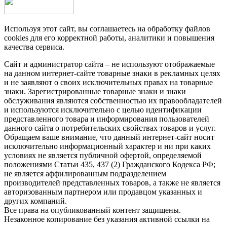
Используя этот сайт, вы соглашаетесь на обработку файлов
cookies для его корректной работы, аналитики и повышения
качества сервиса.
Сайт и администратор сайта – не используют отображаемые
на данном интернет-сайте товарные знаки в рекламных целях
и не заявляют о своих исключительных правах на товарные
знаки. Зарегистрированные товарные знаки и знаки
обслуживания являются собственностью их правообладателей
и используются исключительно с целью идентификации
представленного товара и информирования пользователей
данного сайта о потребительских свойствах товаров и услуг.
Обращаем ваше внимание, что данный интернет-сайт носит
исключительно информационный характер и ни при каких
условиях не является публичной офертой, определяемой
положениями Статьи 435, 437 (2) Гражданского Кодекса РФ;
не является аффилированным подразделением
производителей представленных товаров, а также не является
авторизованным партнером или продавцом указанных и
других компаний.
Все права на опубликованный контент защищены.
Незаконное копирование без указания активной ссылки на