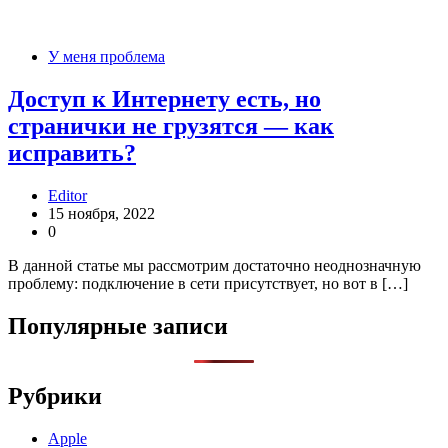
У меня проблема
Доступ к Интернету есть, но
странички не грузятся — как
исправить?
Editor
15 ноября, 2022
0
В данной статье мы рассмотрим достаточно неоднозначную
проблему: подключение в сети присутствует, но вот в […]
Популярные записи
Рубрики
Apple