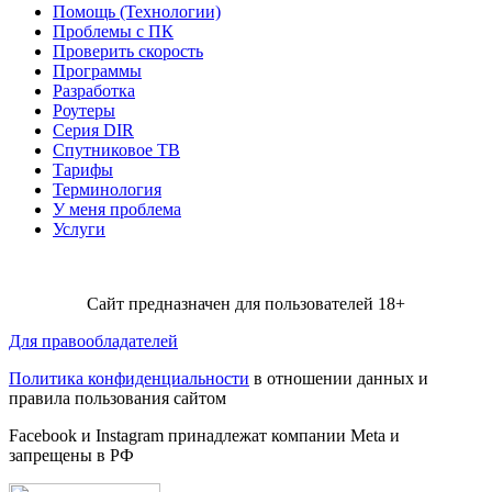
Помощь (Технологии)
Проблемы с ПК
Проверить скорость
Программы
Разработка
Роутеры
Серия DIR
Спутниковое ТВ
Тарифы
Терминология
У меня проблема
Услуги
Сайт предназначен для пользователей 18+
Для правообладателей
Политика конфиденциальности
в отношении данных и
правила пользования сайтом
Facebook и Instagram принадлежат компании Metа и
запрещены в РФ