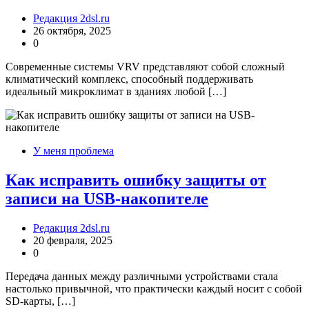
Редакция 2dsl.ru
26 октября, 2025
0
Современные системы VRV представляют собой сложный
климатический комплекс, способный поддерживать
идеальный микроклимат в зданиях любой […]
У меня проблема
Как исправить ошибку защиты от
записи на USB-накопителе
Редакция 2dsl.ru
20 февраля, 2025
0
Передача данных между различными устройствами стала
настолько привычной, что практически каждый носит с собой
SD-карты, […]