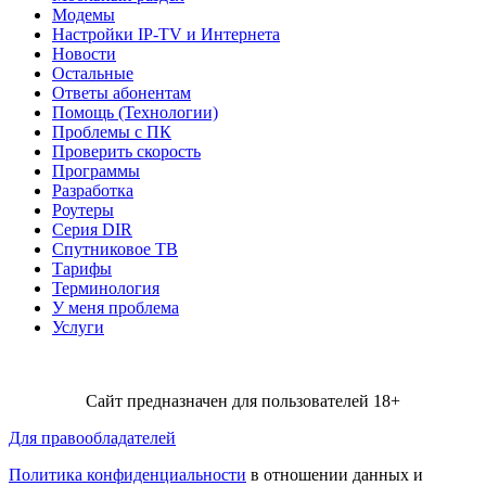
Модемы
Настройки IP-TV и Интернета
Новости
Остальные
Ответы абонентам
Помощь (Технологии)
Проблемы с ПК
Проверить скорость
Программы
Разработка
Роутеры
Серия DIR
Спутниковое ТВ
Тарифы
Терминология
У меня проблема
Услуги
Сайт предназначен для пользователей 18+
Для правообладателей
Политика конфиденциальности
в отношении данных и