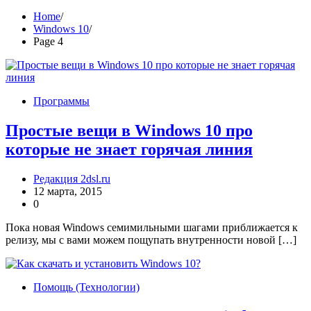
Home
Windows 10
Page 4
Программы
Простые вещи в Windows 10 про
которые не знает горячая линия
Редакция 2dsl.ru
12 марта, 2015
0
Пока новая Windows семимильными шагами приближается к
релизу, мы с вами можем пощупать внутренности новой […]
Помощь (Технологии)