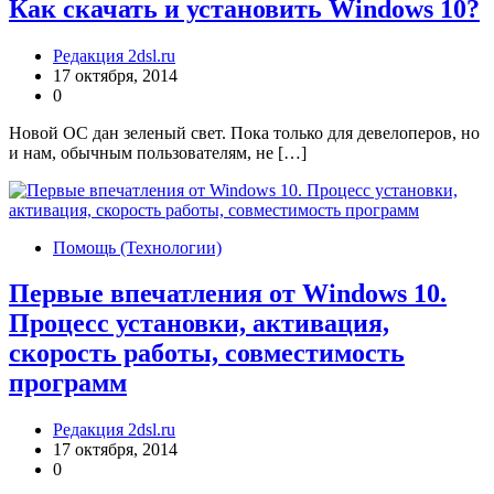
Как скачать и установить Windows 10?
Редакция 2dsl.ru
17 октября, 2014
0
Новой ОС дан зеленый свет. Пока только для девелоперов, но
и нам, обычным пользователям, не […]
Помощь (Технологии)
Первые впечатления от Windows 10.
Процесс установки, активация,
скорость работы, совместимость
программ
Редакция 2dsl.ru
17 октября, 2014
0