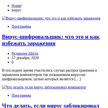
Home
вирус
Программы
Вирус-шифровальщик: что это и как
избежать заражения
Редакция 2dsl.ru
17 декабря, 2020
0
В последнее время участились случаи распространения и
заражения компьютеров так называемым вирусом-
шифровальщиком, целью которых является […]
Программы
Что делать, если вирус заблокировал