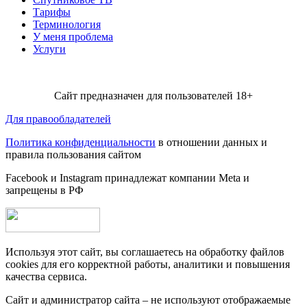
Тарифы
Терминология
У меня проблема
Услуги
Сайт предназначен для пользователей 18+
Для правообладателей
Политика конфиденциальности
в отношении данных и
правила пользования сайтом
Facebook и Instagram принадлежат компании Metа и
запрещены в РФ
Используя этот сайт, вы соглашаетесь на обработку файлов
cookies для его корректной работы, аналитики и повышения
качества сервиса.
Сайт и администратор сайта – не используют отображаемые