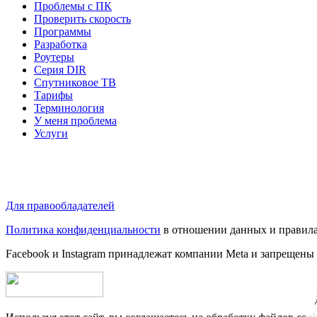
Проблемы с ПК
Проверить скорость
Программы
Разработка
Роутеры
Серия DIR
Спутниковое ТВ
Тарифы
Терминология
У меня проблема
Услуги
Для правообладателей
Политика конфиденциальности
в отношении данных и правила
Facebook и Instagram принадлежат компании Metа и запрещены