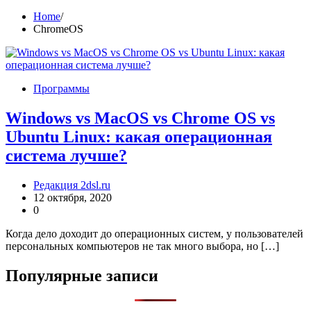
Home
ChromeOS
Программы
Windows vs MacOS vs Chrome OS vs
Ubuntu Linux: какая операционная
система лучше?
Редакция 2dsl.ru
12 октября, 2020
0
Когда дело доходит до операционных систем, у пользователей
персональных компьютеров не так много выбора, но […]
Популярные записи