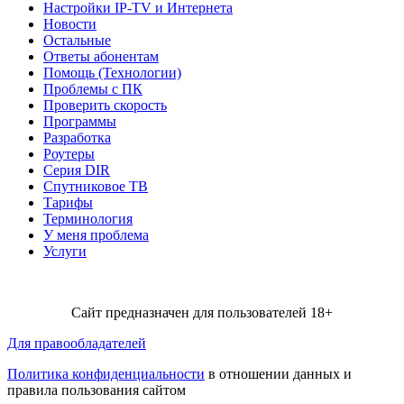
Настройки IP-TV и Интернета
Новости
Остальные
Ответы абонентам
Помощь (Технологии)
Проблемы с ПК
Проверить скорость
Программы
Разработка
Роутеры
Серия DIR
Спутниковое ТВ
Тарифы
Терминология
У меня проблема
Услуги
Сайт предназначен для пользователей 18+
Для правообладателей
Политика конфиденциальности
в отношении данных и
правила пользования сайтом