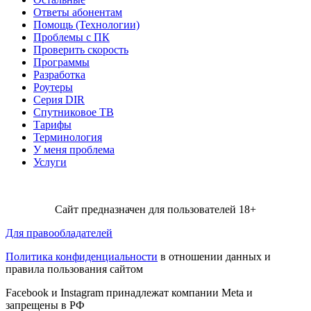
Ответы абонентам
Помощь (Технологии)
Проблемы с ПК
Проверить скорость
Программы
Разработка
Роутеры
Серия DIR
Спутниковое ТВ
Тарифы
Терминология
У меня проблема
Услуги
Сайт предназначен для пользователей 18+
Для правообладателей
Политика конфиденциальности
в отношении данных и
правила пользования сайтом
Facebook и Instagram принадлежат компании Metа и
запрещены в РФ