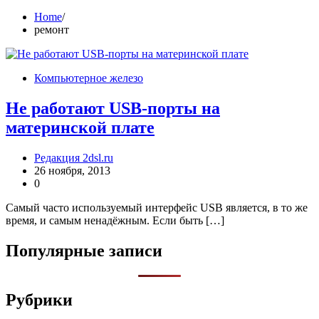
Home
ремонт
Компьютерное железо
Не работают USB-порты на
материнской плате
Редакция 2dsl.ru
26 ноября, 2013
0
Самый часто используемый интерфейс USB является, в то же
время, и самым ненадёжным. Если быть […]
Популярные записи
Рубрики