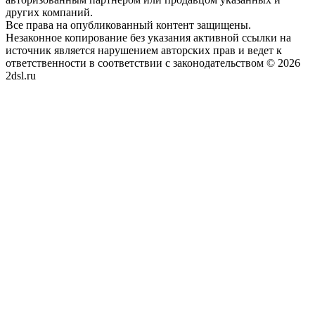
других компаний.
Все права на опубликованный контент защищены.
Незаконное копирование без указания активной ссылки на
источник является нарушением авторских прав и ведет к
ответственности в соответствии с законодательством © 2026
2dsl.ru