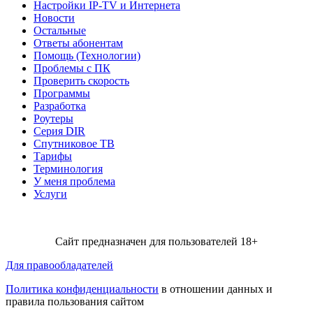
Настройки IP-TV и Интернета
Новости
Остальные
Ответы абонентам
Помощь (Технологии)
Проблемы с ПК
Проверить скорость
Программы
Разработка
Роутеры
Серия DIR
Спутниковое ТВ
Тарифы
Терминология
У меня проблема
Услуги
Сайт предназначен для пользователей 18+
Для правообладателей
Политика конфиденциальности
в отношении данных и
правила пользования сайтом