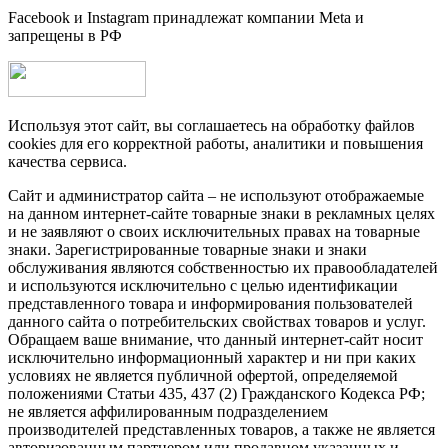
Facebook и Instagram принадлежат компании Metа и
запрещены в РФ
Используя этот сайт, вы соглашаетесь на обработку файлов
cookies для его корректной работы, аналитики и повышения
качества сервиса.
Сайт и администратор сайта – не используют отображаемые
на данном интернет-сайте товарные знаки в рекламных целях
и не заявляют о своих исключительных правах на товарные
знаки. Зарегистрированные товарные знаки и знаки
обслуживания являются собственностью их правообладателей
и используются исключительно с целью идентификации
представленного товара и информирования пользователей
данного сайта о потребительских свойствах товаров и услуг.
Обращаем ваше внимание, что данный интернет-сайт носит
исключительно информационный характер и ни при каких
условиях не является публичной офертой, определяемой
положениями Статьи 435, 437 (2) Гражданского Кодекса РФ;
не является аффилированным подразделением
производителей представленных товаров, а также не является
авторизованным партнером или продавцом указанных и