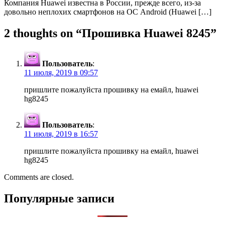
Компания Huawei известна в России, прежде всего, из-за
довольно неплохих смартфонов на ОС Android (Huawei […]
2 thoughts on “
Прошивка Huawei 8245
”
Пользователь
:
11 июля, 2019 в 09:57
пришлите пожалуйста прошивку на емайл, huawei
hg8245
Пользователь
:
11 июля, 2019 в 16:57
пришлите пожалуйста прошивку на емайл, huawei
hg8245
Comments are closed.
Популярные записи