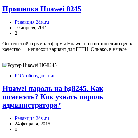
Прошивка Huawei 8245
Редакция 2dsl.ru
10 апреля, 2015
2
Оптический терминал фирмы Huawei по соотношению цена/
качество — неплохой вариант для FTTH. Однако, в начале
[…]
PON оборудование
Huawei пароль на hg8245. Как
поменять? Как узнать пароль
администратора?
Редакция 2dsl.ru
24 февраля, 2015
0