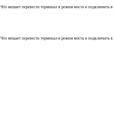
д. Что мешает перевести терминал в режим моста и подключить в
д. Что мешает перевести терминал в режим моста и подключить в