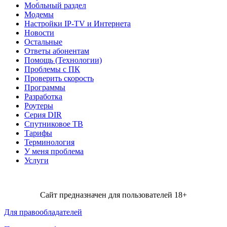
Мобльный раздел
Модемы
Настройки IP-TV и Интернета
Новости
Остальные
Ответы абонентам
Помощь (Технологии)
Проблемы с ПК
Проверить скорость
Программы
Разработка
Роутеры
Серия DIR
Спутниковое ТВ
Тарифы
Терминология
У меня проблема
Услуги
Сайт предназначен для пользователей 18+
Для правообладателей