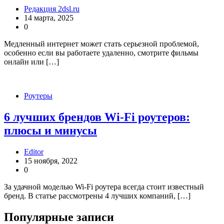
Редакция 2dsl.ru
14 марта, 2025
0
Медленный интернет может стать серьезной проблемой,
особенно если вы работаете удаленно, смотрите фильмы
онлайн или […]
Роутеры
6 лучших брендов Wi-Fi роутеров:
плюсы и минусы
Editor
15 ноября, 2022
0
За удачной моделью Wi-Fi роутера всегда стоит известный
бренд. В статье рассмотрены 4 лучших компаний, […]
Популярные записи