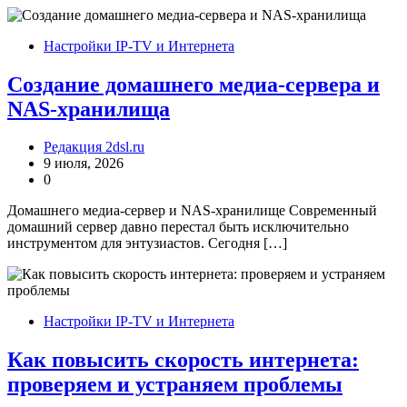
Настройки IP-TV и Интернета
Создание домашнего медиа-сервера и
NAS-хранилища
Редакция 2dsl.ru
9 июля, 2026
0
Домашнего медиа-сервер и NAS-хранилище Современный
домашний сервер давно перестал быть исключительно
инструментом для энтузиастов. Сегодня […]
Настройки IP-TV и Интернета
Как повысить скорость интернета:
проверяем и устраняем проблемы