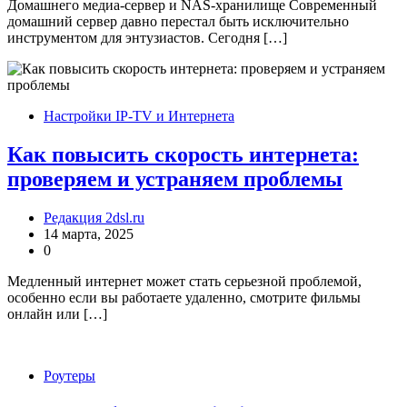
Домашнего медиа-сервер и NAS-хранилище Современный
домашний сервер давно перестал быть исключительно
инструментом для энтузиастов. Сегодня […]
Настройки IP-TV и Интернета
Как повысить скорость интернета:
проверяем и устраняем проблемы
Редакция 2dsl.ru
14 марта, 2025
0
Медленный интернет может стать серьезной проблемой,
особенно если вы работаете удаленно, смотрите фильмы
онлайн или […]
Роутеры