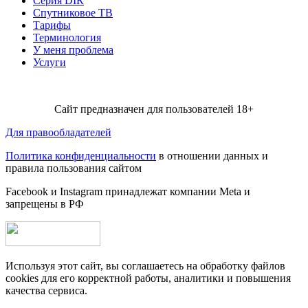
Серия DIR
Спутниковое ТВ
Тарифы
Терминология
У меня проблема
Услуги
Сайт предназначен для пользователей 18+
Для правообладателей
Политика конфиденциальности
в отношении данных и
правила пользования сайтом
Facebook и Instagram принадлежат компании Metа и
запрещены в РФ
Используя этот сайт, вы соглашаетесь на обработку файлов
cookies для его корректной работы, аналитики и повышения
качества сервиса.