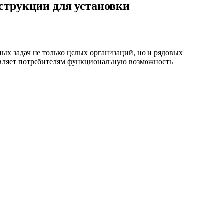
струкции для установки
х задач не только целых организаций, но и рядовых
авляет потребителям функциональную возможность