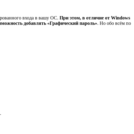
рованного входа в вашу ОС.
При этом, в отличие от Windows
возможность добавлять «Графический пароль»
. Но обо всём по
.