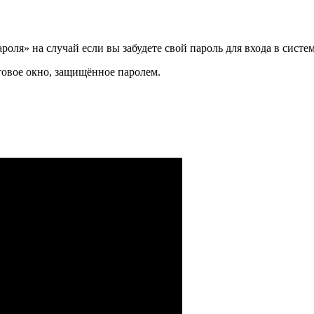
оля» на случай если вы забудете свой пароль для входа в систе
товое окно, защищённое паролем.