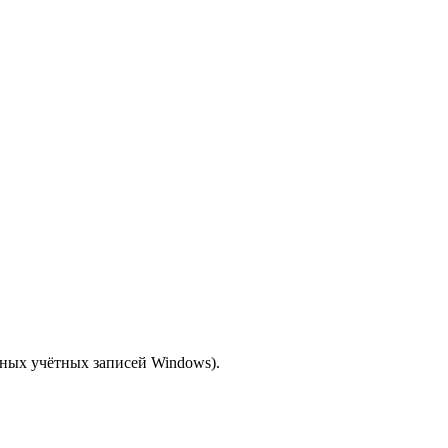
пных учётных записей Windows).