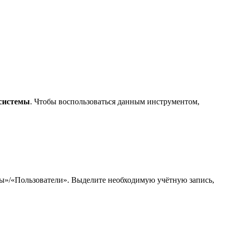
 системы
. Чтобы воспользоваться данным инструментом,
пы»/«Пользователи». Выделите необходимую учётную запись,