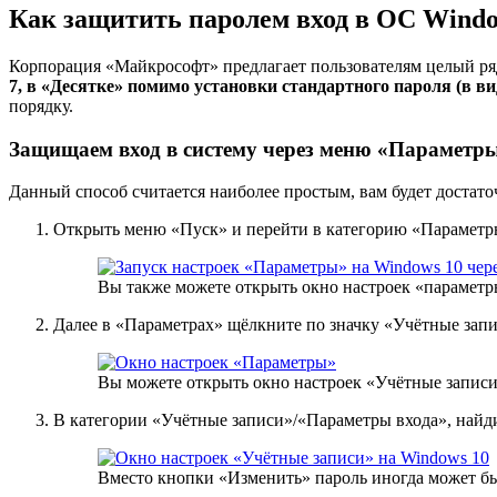
Как защитить паролем вход в ОС Windo
Корпорация «Майкрософт» предлагает пользователям целый ря
7, в «Десятке» помимо установки стандартного пароля (в 
порядку.
Защищаем вход в систему через меню «Параметр
Данный способ считается наиболее простым, вам будет достато
Открыть меню «Пуск» и перейти в категорию «Параметр
Вы также можете открыть окно настроек «параметр
Далее в «Параметрах» щёлкните по значку «Учётные запи
Вы можете открыть окно настроек «Учётные запис
В категории «Учётные записи»/«Параметры входа», найд
Вместо кнопки «Изменить» пароль иногда может б