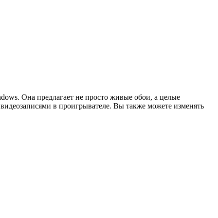
ndows. Она предлагает не просто живые обои, а целые
ак видеозаписями в проигрывателе. Вы также можете изменять