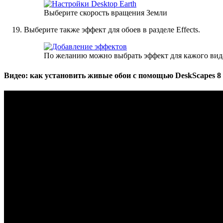
Выберите скорость вращения Земли
Выберите также эффект для обоев в разделе Effects.
По желанию можно выбрать эффект для кажого ви
Видео: как установить живые обои с помощью DeskScapes 8