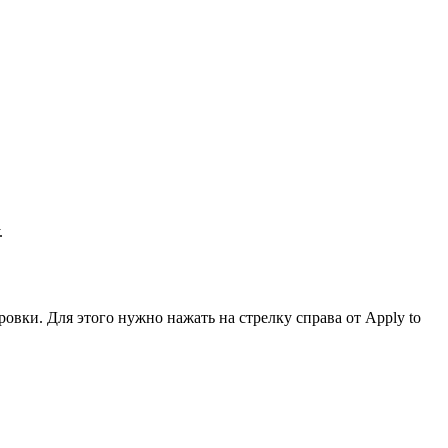
.
овки. Для этого нужно нажать на стрелку справа от Apply to