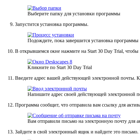
Выберите папку для установки программы
Запустится установка программы.
Подождите, пока завершится установка программы
В открывшемся окне нажмите на Start 30 Day Trial, чтобы
Кликните по Start 30 Day Trial
Введите адрес вашей действующей электронной почты. К
Напишите адрес своей действующей электронной поч
Программа сообщит, что отправила вам ссылку для актив
Вам отправили письмо на электронную почту для 
Зайдите в свой электронный ящик и найдите это письмо. 