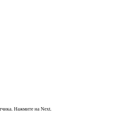
отчика. Нажмите на Next.