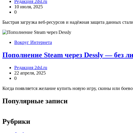
Редакция 2dsl.ru
10 июля, 2025
0
Быстрая загрузка веб-ресурсов и надёжная защита данных ста
Вокруг Интернета
Пополнение Steam через Dessly — без 
Редакция 2dsl.ru
22 апреля, 2025
0
Когда появляется желание купить новую игру, скины или боево
Популярные записи
Рубрики