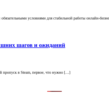
ли обязательными условиями для стабильной работы онлайн-бизн
лишних шагов и ожиданий
й пропуск в Steam, первое, что нужно […]