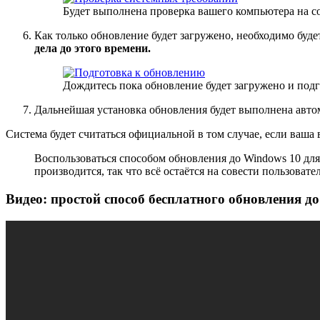
Будет выполнена проверка вашего компьютера на с
Как только обновление будет загружено, необходимо буд
дела до этого времени.
Дождитесь пока обновление будет загружено и подг
Дальнейшая установка обновления будет выполнена автома
Система будет считаться официальной в том случае, если ваша
Воспользоваться способом обновления до Windows 10 дл
производится, так что всё остаётся на совести пользовател
Видео: простой способ бесплатного обновления д