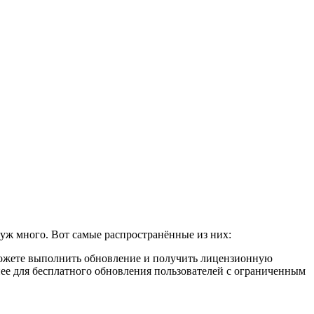
уж много. Вот самые распространённые из них:
 можете выполнить обновление и получить лицензионную
ее для бесплатного обновления пользователей с ограниченным