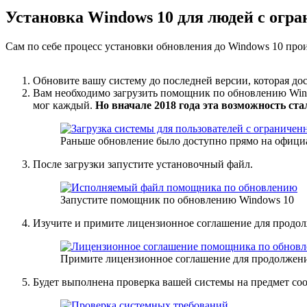
Установка Windows 10 для людей с ог
Сам по себе процесс установки обновления до Windows 10 про
Обновите вашу систему до последней версии, которая дос
Вам необходимо загрузить помощник по обновлению Windo
мог каждый.
Но вначале 2018 года эта возможность ста
Раньше обновление было доступно прямо на официал
После загрузки запустите установочный файл.
Запустите помощник по обновлению Windows 10
Изучите и примите лицензионное соглашение для продол
Примите лицензионное соглашение для продолжени
Будет выполнена проверка вашей системы на предмет со