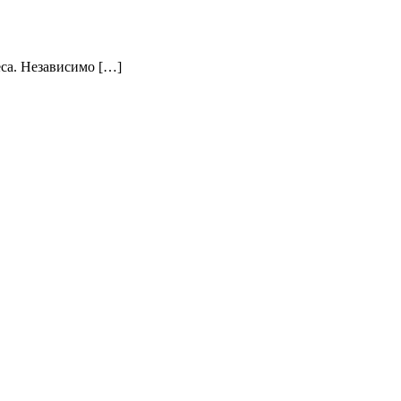
еса. Независимо […]