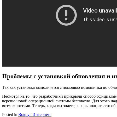
Проблемы с установкой обновления и и
Так как установка выполняется с помощью помощника по обнов
Несмотря на то, что разработчики прикрыли способ официальн
версию новой операционной системы бесплатно. Для этого над
возможностями. Теперь, когда вы знаете, как выполнить это об
Posted in
Вокруг Интернета