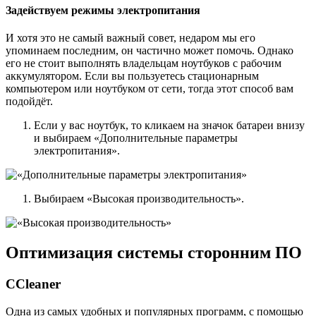
Задействуем режимы электропитания
И хотя это не самый важный совет, недаром мы его
упоминаем последним, он частично может помочь. Однако
его не стоит выполнять владельцам ноутбуков с рабочим
аккумулятором. Если вы пользуетесь стационарным
компьютером или ноутбуком от сети, тогда этот способ вам
подойдёт.
Если у вас ноутбук, то кликаем на значок батареи внизу
и выбираем «Дополнительные параметры
электропитания».
Выбираем «Высокая производительность».
Оптимизация системы сторонним ПО
CCleaner
Одна из самых удобных и популярных программ, с помощью