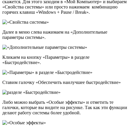
скажется. Для этого заходим в «Мой Компьютер» и выбираем
«Свойства системы» или просто нажимаем комбинацию
горячих клавиш «Windows + Pause / Break».
Далее в меню слева нажимаем на «Дополнительные
параметры системы».
Кликаем на кнопку «Параметры» в разделе
«Быстродействие».
Ставим галочку «Обеспечить наилучшее быстродействие»
Либо можно выбрать «Особые эффекты» и отметить те
галочки, которые вы видите на рисунке. Так как эти функции
делают работу системы более удобной.