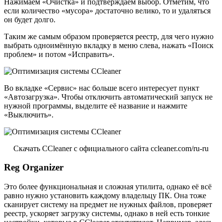
Нажимаем «Очистка» и подтверждаем выбор. Отметим, что
если количество «мусора» достаточно велико, то и удаляться
он будет долго.
Таким же самым образом проверяется реестр, для чего нужно
выбрать одноимённую вкладку в меню слева, нажать «Поиск
проблем» и потом «Исправить».
Во вкладке «Сервис» нас больше всего интересует пункт
«Автозагрузка». Чтобы отключить автоматический запуск не
нужной программы, выделите её название и нажмите
«Выключить».
Скачать CCleaner с официального сайта ccleaner.com/ru-ru
Reg Organizer
Это более функциональная и сложная утилита, однако её всё
равно нужно установить каждому владельцу ПК. Она тоже
сканирует систему на предмет не нужных файлов, проверяет
реестр, ускоряет загрузку системы, однако в ней есть тонкие