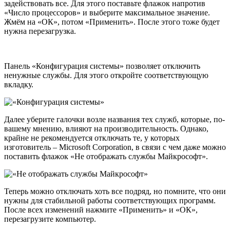
задействовать все. Для этого поставьте флажок напротив
«Число процессоров» и выберите максимальное значение.
Жмём на «ОК», потом «Применить». После этого тоже будет
нужна перезагрузка.
Панель «Конфигурация системы» позволяет отключить
ненужные службы. Для этого откройте соответствующую
вкладку.
Далее уберите галочки возле названия тех служб, которые, по-
вашему мнению, влияют на производительность. Однако,
крайне не рекомендуется отключать те, у которых
изготовитель – Microsoft Corporation, в связи с чем даже можно
поставить флажок «Не отображать службы Майкрософт».
Теперь можно отключать хоть все подряд, но помните, что они
нужны для стабильной работы соответствующих программ.
После всех изменений нажмите «Применить» и «ОК»,
перезагрузите компьютер.