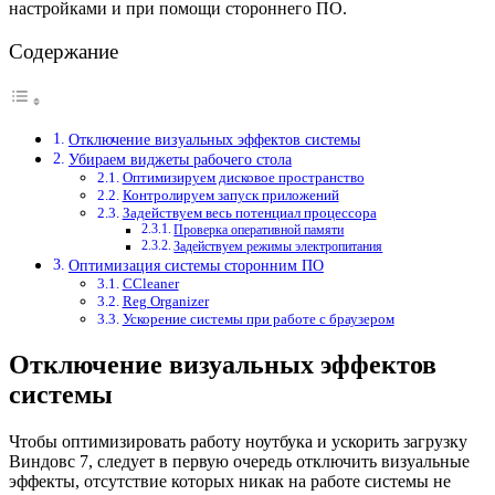
настройками и при помощи стороннего ПО.
Содержание
Отключение визуальных эффектов системы
Убираем виджеты рабочего стола
Оптимизируем дисковое пространство
Контролируем запуск приложений
Задействуем весь потенциал процессора
Проверка оперативной памяти
Задействуем режимы электропитания
Оптимизация системы сторонним ПО
CCleaner
Reg Organizer
Ускорение системы при работе с браузером
Отключение визуальных эффектов
системы
Чтобы оптимизировать работу ноутбука и ускорить загрузку
Виндовс 7, следует в первую очередь отключить визуальные
эффекты, отсутствие которых никак на работе системы не