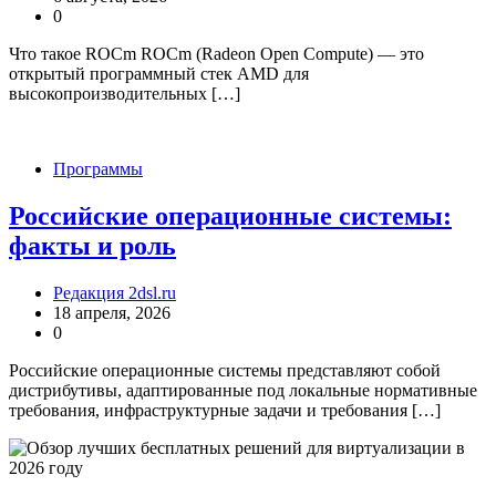
0
Что такое ROCm ROCm (Radeon Open Compute) — это
открытый программный стек AMD для
высокопроизводительных […]
Программы
Российские операционные системы:
факты и роль
Редакция 2dsl.ru
18 апреля, 2026
0
Российские операционные системы представляют собой
дистрибутивы, адаптированные под локальные нормативные
требования, инфраструктурные задачи и требования […]