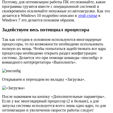
Поэтому, для оптимизации работы ПК отслеживайте, какие
программы грузятся вместе с операционной системой и
своевременно исключайте ненужные из автозагрузки. Как это
делается в Windows 10 подробно описано в
этой статье
в
Windows 7 это делается похожим образом.
Задействуем весь потенциал процессора
Так как сегодня в основном используются многоядерные
процессоры, то по возможности необходимо использовать
полную их мощь. Чтобы попытаться задействовать все ядра
процессора необходимо открыть раздел конфигурации
системы. Делается это при помощи команды «msconfig» и
командного интерпретатора «Выполнить».
Открываем и переходим во вкладку «Загрузка».
После нажимаем на кнопку «Дополнительные параметры».
Если у вас многоядерный процессор (2 и больше), а для
запуска системы используется всего лишь одно ядро, то для
оптимизации и увеличения скорости работы следует