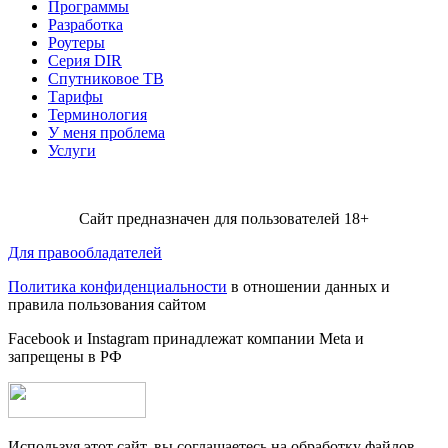
Программы
Разработка
Роутеры
Серия DIR
Спутниковое ТВ
Тарифы
Терминология
У меня проблема
Услуги
Сайт предназначен для пользователей 18+
Для правообладателей
Политика конфиденциальности
в отношении данных и
правила пользования сайтом
Facebook и Instagram принадлежат компании Metа и
запрещены в РФ
Используя этот сайт, вы соглашаетесь на обработку файлов