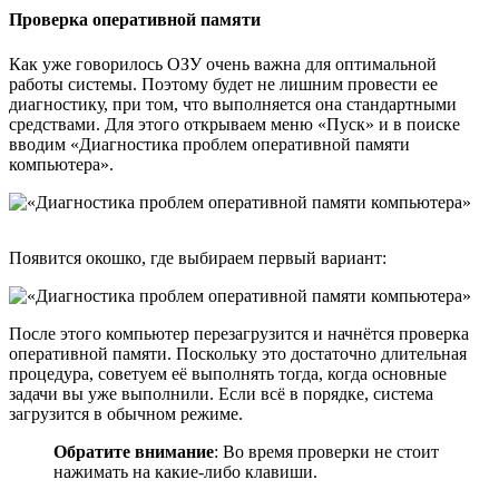
Проверка оперативной памяти
Как уже говорилось ОЗУ очень важна для оптимальной
работы системы. Поэтому будет не лишним провести ее
диагностику, при том, что выполняется она стандартными
средствами. Для этого открываем меню «Пуск» и в поиске
вводим «Диагностика проблем оперативной памяти
компьютера».
Появится окошко, где выбираем первый вариант:
После этого компьютер перезагрузится и начнётся проверка
оперативной памяти. Поскольку это достаточно длительная
процедура, советуем её выполнять тогда, когда основные
задачи вы уже выполнили. Если всё в порядке, система
загрузится в обычном режиме.
Обратите внимание
: Во время проверки не стоит
нажимать на какие-либо клавиши.