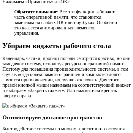
Нажимаем «Применить» и «ОК».
Обратите внимание
: Все эти функции забирают
часть оперативной памяти, что становится
заметным на слабых ПК или ноутбуках. Особенно
это касается анимированных элементов
управления.
Убираем виджеты рабочего стола
Календарь, часики, прогноз погоды смотрятся красиво, но они
замедляют систему, используя ресурсы оперативной памяти.
Поэтому для повышения производительности системы, в том
случае, когда объем памяти ограничен и компьютер долго
грузится при включении, их лучше отключить. Для этого
правой кнопкой мыши нажимаем на соответствующий виджет
и выбираем «Закрыть гаджет». Или нажмите на крестик
вверху справа.
Оптимизируем дисковое пространство
Быстродействие системы во многом зависит и от состояния