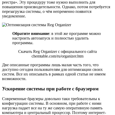
реестра». Эту процедуру тоже нужно выполнить для
повышения производительности. Однако, потом потребуется
перезагрузка системы, о чём непременно появится
уведомление.
Обратите внимание
: в этой же программе можно
настроить автозапуск и полностью удалить
программы.
Скачать Reg Organizer с официального сайта
chemtable.com/ru/organizer.htm
Две описанные программы лишь малая часть того, что
доступно сегодня пользователям для оптимизации своих
систем. Все их описывать в рамках одной статьи не имеем
возможности.
Ускорение системы при работе с браузером
Современные браузеры довольно таки требовательны к
конфигурации системы. В основном, при работе с ними
нагрузка падает все на ту же самую оперативную память
компьютера и центральный процессор. Поэтому интернет-