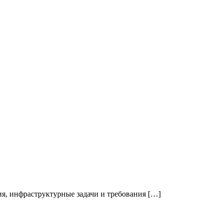
я, инфраструктурные задачи и требования […]