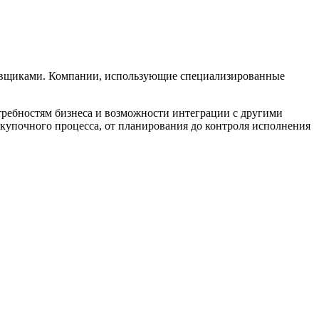
авщиками. Компании, использующие специализированные
ребностям бизнеса и возможности интеграции с другими
купочного процесса, от планирования до контроля исполнения