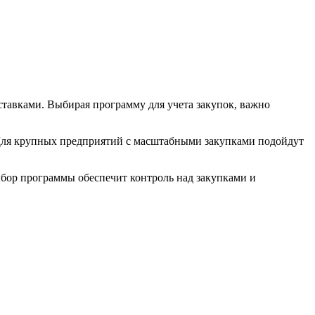
ставками. Выбирая программу для учета закупок, важно
 Для крупных предприятий с масштабными закупками подойдут
бор программы обеспечит контроль над закупками и