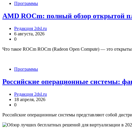
Программы
AMD ROCm: полный обзор открытой 
Редакция 2dsl.ru
6 августа, 2026
0
Что такое ROCm ROCm (Radeon Open Compute) — это открыты
Программы
Российские операционные системы: фа
Редакция 2dsl.ru
18 апреля, 2026
0
Российские операционные системы представляют собой дистри