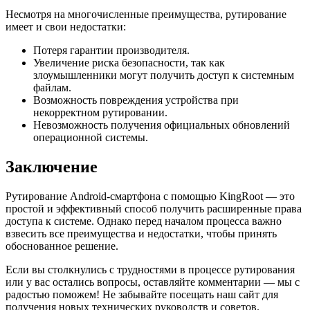
Несмотря на многочисленные преимущества, рутирование
имеет и свои недостатки:
Потеря гарантии производителя.
Увеличение риска безопасности, так как
злоумышленники могут получить доступ к системным
файлам.
Возможность повреждения устройства при
некорректном рутировании.
Невозможность получения официальных обновлений
операционной системы.
Заключение
Рутирование Android-смартфона с помощью KingRoot — это
простой и эффективный способ получить расширенные права
доступа к системе. Однако перед началом процесса важно
взвесить все преимущества и недостатки, чтобы принять
обоснованное решение.
Если вы столкнулись с трудностями в процессе рутирования
или у вас остались вопросы, оставляйте комментарии — мы с
радостью поможем! Не забывайте посещать наш сайт для
получения новых технических руководств и советов.