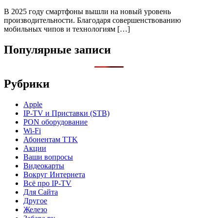
В 2025 году смартфоны вышли на новый уровень
производительности. Благодаря совершенствованию
мобильных чипов и технологиям […]
Популярные записи
Рубрики
Apple
IP-TV и Приставки (STB)
PON оборудование
Wi-Fi
Абонентам TTK
Акции
Ваши вопросы
Видеокарты
Вокруг Интернета
Всё про IP-TV
Для Сайта
Другое
Железо