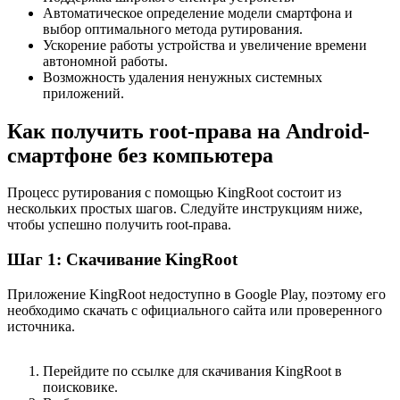
Автоматическое определение модели смартфона и
выбор оптимального метода рутирования.
Ускорение работы устройства и увеличение времени
автономной работы.
Возможность удаления ненужных системных
приложений.
Как получить root-права на Android-
смартфоне без компьютера
Процесс рутирования с помощью KingRoot состоит из
нескольких простых шагов. Следуйте инструкциям ниже,
чтобы успешно получить root-права.
Шаг 1: Скачивание KingRoot
Приложение KingRoot недоступно в Google Play, поэтому его
необходимо скачать с официального сайта или проверенного
источника.
Перейдите по ссылке для скачивания KingRoot в
поисковике.