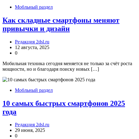
Мобльный раздел
Как складные смартфоны меняют
привычки и дизайн
Редакция 2dsl.ru
12 августа, 2025
0
Мобильная техника сегодня меняется не только за счёт роста
мощности, но и благодаря поиску новых […]
Мобльный раздел
10 самых быстрых смартфонов 2025
года
Редакция 2dsl.ru
29 июня, 2025
0