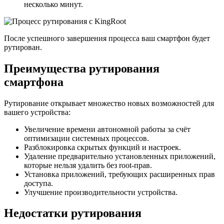
несколько минут.
После успешного завершения процесса ваш смартфон будет
рутирован.
Преимущества рутирования
смартфона
Рутирование открывает множество новых возможностей для
вашего устройства:
Увеличение времени автономной работы за счёт
оптимизации системных процессов.
Разблокировка скрытых функций и настроек.
Удаление предварительно установленных приложений,
которые нельзя удалить без root-прав.
Установка приложений, требующих расширенных прав
доступа.
Улучшение производительности устройства.
Недостатки рутирования