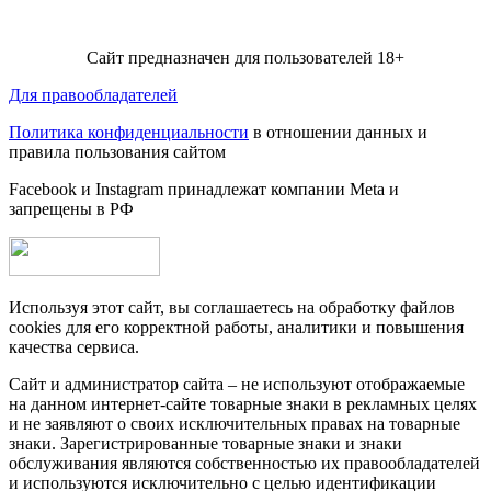
Сайт предназначен для пользователей 18+
Для правообладателей
Политика конфиденциальности
в отношении данных и
правила пользования сайтом
Facebook и Instagram принадлежат компании Metа и
запрещены в РФ
Используя этот сайт, вы соглашаетесь на обработку файлов
cookies для его корректной работы, аналитики и повышения
качества сервиса.
Сайт и администратор сайта – не используют отображаемые
на данном интернет-сайте товарные знаки в рекламных целях
и не заявляют о своих исключительных правах на товарные
знаки. Зарегистрированные товарные знаки и знаки
обслуживания являются собственностью их правообладателей
и используются исключительно с целью идентификации