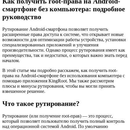
Как получить root-права на Android-
смартфоне без компьютера: подробное
руководство
Рутирование Android-смартфона позволяет получить
расширенные права доступа к системе, что открывает новые
возможности для оптимизации работы устройства, установки
специализированных приложений и улучшения
производительности. Однако процесс рутирования имеет как
преимущества, так и недостатки, о которых важно знать перед
началом.
В этой статье мы подробно расскажем, как получить root-
права на Android-смартфоне без использования компьютера с
помощью приложения KingRoot. Мы также рассмотрим
плюсы и минусы рутирования, чтобы вы могли принять
взвешенное решение.
Что такое рутирование?
Рутирование (или получение root-прав) — это процесс,
который позволяет пользователю получить полный контроль
над операционной системой Android. По умолчанию