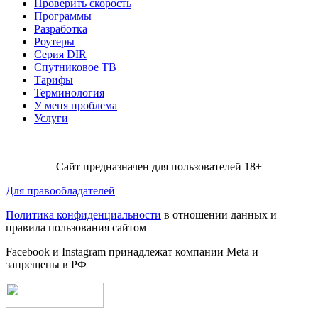
Проверить скорость
Программы
Разработка
Роутеры
Серия DIR
Спутниковое ТВ
Тарифы
Терминология
У меня проблема
Услуги
Сайт предназначен для пользователей 18+
Для правообладателей
Политика конфиденциальности
в отношении данных и
правила пользования сайтом
Facebook и Instagram принадлежат компании Metа и
запрещены в РФ