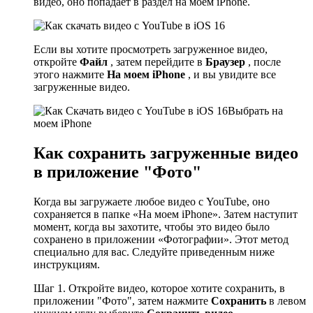
видео, оно попадает в раздел на моем iPhone.
Если вы хотите просмотреть загруженное видео,
откройте
Файл
, затем перейдите в
Браузер
, после
этого нажмите
На моем iPhone
, и вы увидите все
загруженные видео.
Выбрать на
моем iPhone
Как сохранить загруженные видео
в приложение "Фото"
Когда вы загружаете любое видео с YouTube, оно
сохраняется в папке «На моем iPhone». Затем наступит
момент, когда вы захотите, чтобы это видео было
сохранено в приложении «Фотографии». Этот метод
специально для вас. Следуйте приведенным ниже
инструкциям.
Шаг 1. Откройте видео, которое хотите сохранить, в
приложении "Фото", затем нажмите
Сохранить
в левом