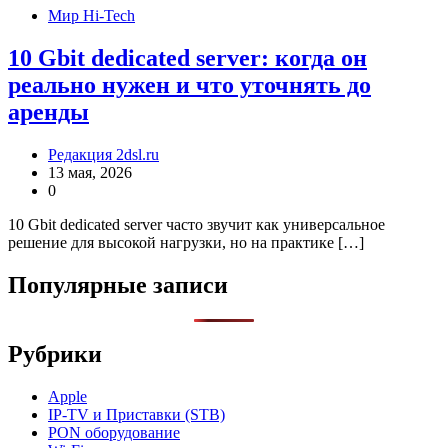
Мир Hi-Tech
10 Gbit dedicated server: когда он
реально нужен и что уточнять до
аренды
Редакция 2dsl.ru
13 мая, 2026
0
10 Gbit dedicated server часто звучит как универсальное
решение для высокой нагрузки, но на практике […]
Популярные записи
Рубрики
Apple
IP-TV и Приставки (STB)
PON оборудование