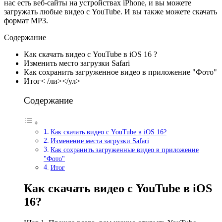
нас есть веб-сайты на устройствах iPhone, и вы можете
загружать любые видео с YouTube. И вы также можете скачать
формат MP3.
Содержание
Как скачать видео с YouTube в iOS 16 ?
Изменить место загрузки Safari
Как сохранить загруженное видео в приложение "Фото"
Итог< /ли></ул>
Содержание
Как скачать видео с YouTube в iOS 16?
Изменение места загрузки Safari
Как сохранить загруженные видео в приложение
"Фото"
Итог
Как скачать видео с YouTube в iOS
16?