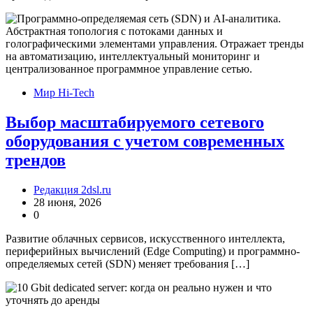
Мир Hi-Tech
Выбор масштабируемого сетевого
оборудования с учетом современных
трендов
Редакция 2dsl.ru
28 июня, 2026
0
Развитие облачных сервисов, искусственного интеллекта,
периферийных вычислений (Edge Computing) и программно-
определяемых сетей (SDN) меняет требования […]