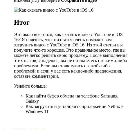
нижнем углу выберите
Сохранить видео
Итог
Это было все о том, как скачать видео с YouTube в iOS
16? Я надеюсь, что эта статья очень поможет вам
загрузить видео с YouTube в iOS 16. Из этой статьи вы
получите что-то хорошее. Это правильное место, где вы
можете легко решить свою проблему. После выполнения
этих шагов, я надеюсь, вы не столкнетесь с какими-либо
проблемами. Если вы столкнулись с какой-либо
проблемой и если у вас есть какие-либо предложения,
оставьте комментарий.
Узнайте больше:
Как найти буфер обмена на телефоне Samsung
Galaxy
Как загрузить и установить приложение Netflix в
Windows 11