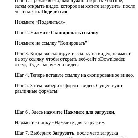
Шаг 1. Прежде всего, вам нужно открыть YouTube,
затем открыть видео, которое вы хотите загрузить, после
чего нажать
Поделиться
Нажмите «Поделиться»
Шаг 2. Нажмите
Скопировать ссылку
Нажмите на ссылку "Копировать"
Шаг 3. Когда вы скопируете ссылку на видео, нажмите
на эту ссылку, чтобы открыть веб-сайт oDownloader,
откуда будет загружено видео.
Шаг 4. Теперь вставьте ссылку на скопированное видео.
Шаг 5. Затем выберите формат видео. Существуют
различные форматы.
Шаг 6 . Здесь нажмите
Нажмите для загрузки.
Нажмите кнопку «Нажмите для загрузки».
Шаг 7. Выберите
Загрузить
, после чего загрузка