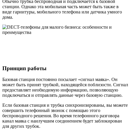
Обычно трубка беспроводная и подключается к базовой
станции. Однако эта мобильная часть может быть также в
виде гарнитуры, мобильного телефона или датчика умного
дома.
Принцип работы
Базовая станция постоянно посылает «сигнал маяка». Он
может быть принят трубкой, находящейся поблизости. Сигнал
предоставляет необходимую информацию, позволяющую
подключаться и отправлять данные через базовую станцию.
Если базовая станция и трубка синхронизированы, вы можете
совершить телефонный звонок с помощью этого
беспроводного решения. Во время телефонного разговора
канал маяка с наилучшим соединением будет заблокирован
для других трубок.