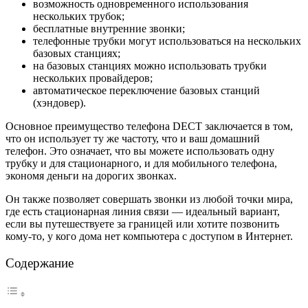
возможность одновременного использования
нескольких трубок;
бесплатные внутренние звонки;
телефонные трубки могут использоваться на нескольких
базовых станциях;
на базовых станциях можно использовать трубки
нескольких провайдеров;
автоматическое переключение базовых станций
(хэндовер).
Основное преимущество телефона DECT заключается в том,
что он использует ту же частоту, что и ваш домашний
телефон. Это означает, что вы можете использовать одну
трубку и для стационарного, и для мобильного телефона,
экономя деньги на дорогих звонках.
Он также позволяет совершать звонки из любой точки мира,
где есть стационарная линия связи — идеальный вариант,
если вы путешествуете за границей или хотите позвонить
кому-то, у кого дома нет компьютера с доступом в Интернет.
Содержание