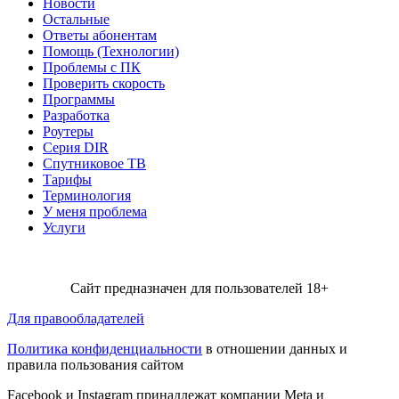
Новости
Остальные
Ответы абонентам
Помощь (Технологии)
Проблемы с ПК
Проверить скорость
Программы
Разработка
Роутеры
Серия DIR
Спутниковое ТВ
Тарифы
Терминология
У меня проблема
Услуги
Сайт предназначен для пользователей 18+
Для правообладателей
Политика конфиденциальности
в отношении данных и
правила пользования сайтом
Facebook и Instagram принадлежат компании Metа и