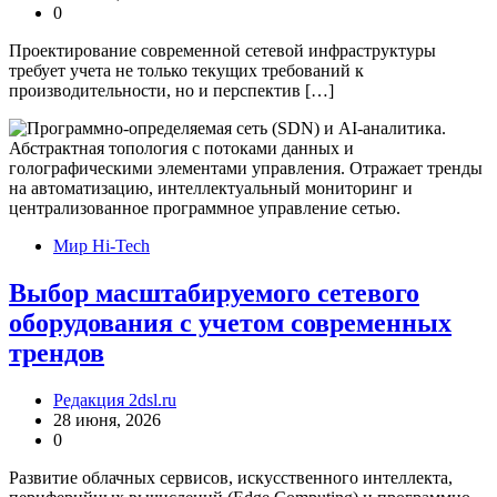
0
Проектирование современной сетевой инфраструктуры
требует учета не только текущих требований к
производительности, но и перспектив […]
Мир Hi-Tech
Выбор масштабируемого сетевого
оборудования с учетом современных
трендов
Редакция 2dsl.ru
28 июня, 2026
0
Развитие облачных сервисов, искусственного интеллекта,